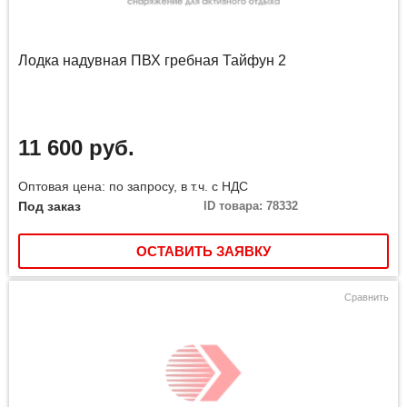
Лодка надувная ПВХ гребная Тайфун 2
11 600 руб.
Оптовая цена: по запросу, в т.ч. с НДС
Под заказ
ID товара: 78332
ОСТАВИТЬ ЗАЯВКУ
Сравнить