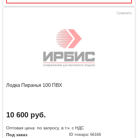
Сравнить
Лодка Пиранья 100 ПВХ
10 600 руб.
Оптовая цена: по запросу, в т.ч. с НДС
Под заказ
ID товара: 66166