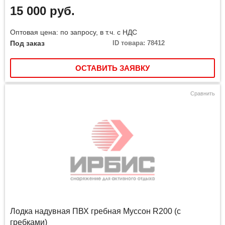
15 000 руб.
Оптовая цена: по запросу, в т.ч. с НДС
Под заказ
ID товара: 78412
ОСТАВИТЬ ЗАЯВКУ
Сравнить
Лодка надувная ПВХ гребная Муссон R200 (с
гребками)