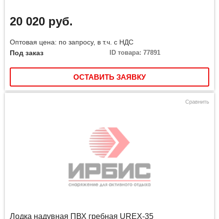
20 020 руб.
Оптовая цена: по запросу, в т.ч. с НДС
Под заказ
ID товара: 77891
ОСТАВИТЬ ЗАЯВКУ
Сравнить
Лодка надувная ПВХ гребная UREX-35