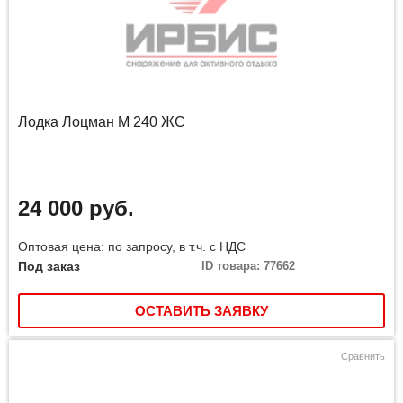
Лодка Лоцман М 240 ЖС
24 000 руб.
Оптовая цена: по запросу, в т.ч. с НДС
Под заказ
ID товара: 77662
ОСТАВИТЬ ЗАЯВКУ
Сравнить