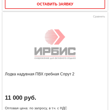
ОСТАВИТЬ ЗАЯВКУ
Сравнить
Лодка надувная ПВХ гребная Спрут 2
11 000 руб.
Оптовая цена: по запросу, в т.ч. с НДС