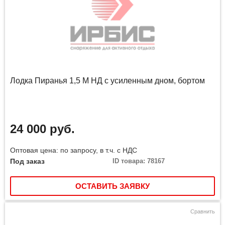
Лодка Пиранья 1,5 М НД с усиленным дном, бортом
24 000 руб.
Оптовая цена: по запросу, в т.ч. с НДС
Под заказ
ID товара: 78167
ОСТАВИТЬ ЗАЯВКУ
Сравнить