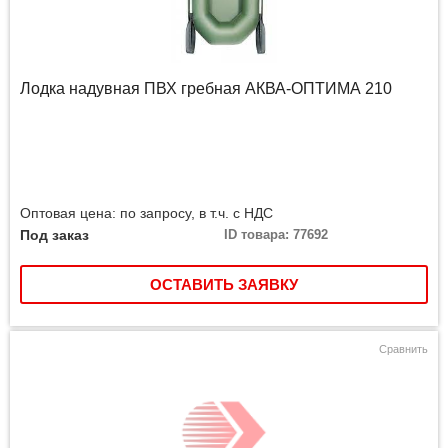
Лодка надувная ПВХ гребная АКВА-ОПТИМА 210
Оптовая цена: по запросу, в т.ч. с НДС
Под заказ
ID товара: 77692
ОСТАВИТЬ ЗАЯВКУ
Сравнить