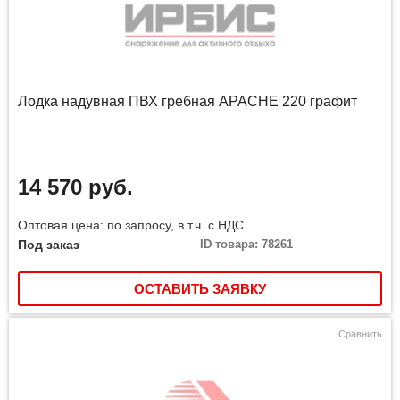
Лодка надувная ПВХ гребная APACHE 220 графит
14 570 руб.
Оптовая цена: по запросу, в т.ч. с НДС
Под заказ
ID товара: 78261
ОСТАВИТЬ ЗАЯВКУ
Сравнить