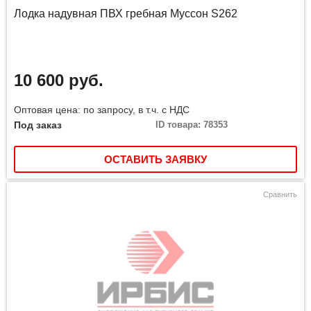
Лодка надувная ПВХ гребная Муссон S262
10 600 руб.
Оптовая цена: по запросу, в т.ч. с НДС
Под заказ
ID товара: 78353
ОСТАВИТЬ ЗАЯВКУ
Сравнить