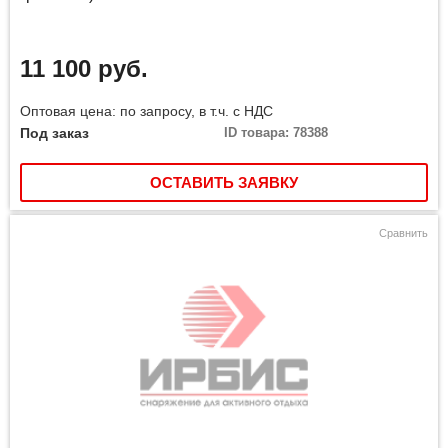
11 100 руб.
Оптовая цена: по запросу, в т.ч. с НДС
Под заказ
ID товара: 78388
ОСТАВИТЬ ЗАЯВКУ
Сравнить