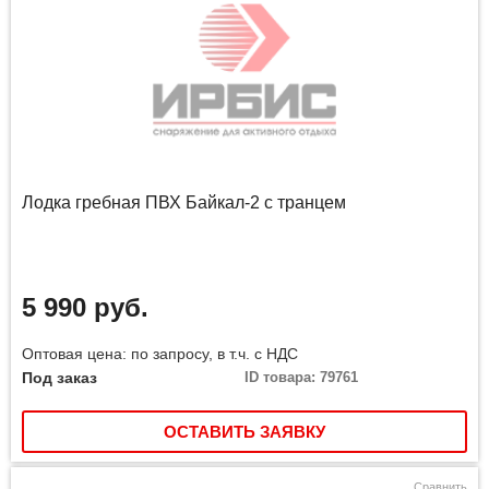
Лодка гребная ПВХ Байкал-2 с транцем
5 990 руб.
Оптовая цена: по запросу, в т.ч. с НДС
Под заказ
ID товара: 79761
ОСТАВИТЬ ЗАЯВКУ
Сравнить