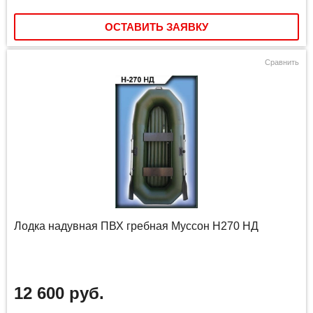
ОСТАВИТЬ ЗАЯВКУ
Сравнить
Лодка надувная ПВХ гребная Муссон H270 НД
12 600 руб.