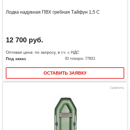
Лодка надувная ПВХ гребная Тайфун 1,5 С
12 700 руб.
Оптовая цена: по запросу, в т.ч. с НДС
Под заказ
ID товара: 77821
ОСТАВИТЬ ЗАЯВКУ
Сравнить