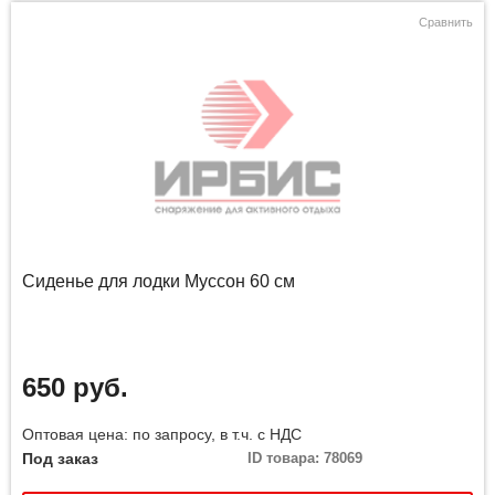
Сравнить
Сиденье для лодки Муссон 60 см
650 руб.
Оптовая цена: по запросу, в т.ч. с НДС
Под заказ
ID товара: 78069