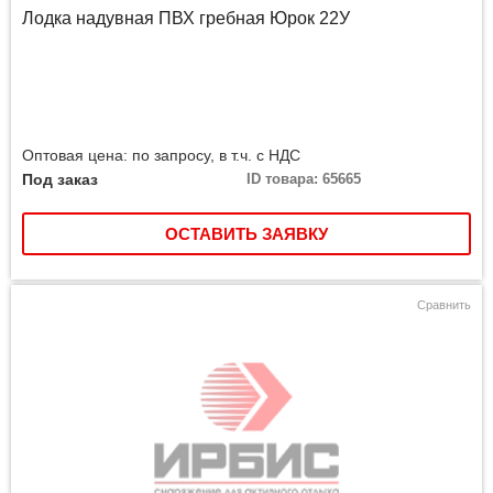
Лодка надувная ПВХ гребная Юрок 22У
Оптовая цена: по запросу, в т.ч. с НДС
Под заказ
ID товара: 65665
ОСТАВИТЬ ЗАЯВКУ
Сравнить