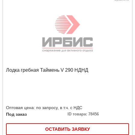
Лодка гребная Таймень V 290 НДНД
Оптовая цена: по запросу, в т.ч. с НДС
Под заказ
ID товара: 78456
ОСТАВИТЬ ЗАЯВКУ