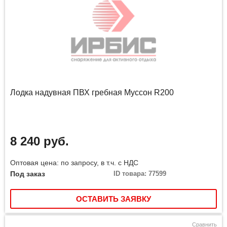
Лодка надувная ПВХ гребная Муссон R200
8 240 руб.
Оптовая цена: по запросу, в т.ч. с НДС
Под заказ
ID товара: 77599
ОСТАВИТЬ ЗАЯВКУ
Сравнить