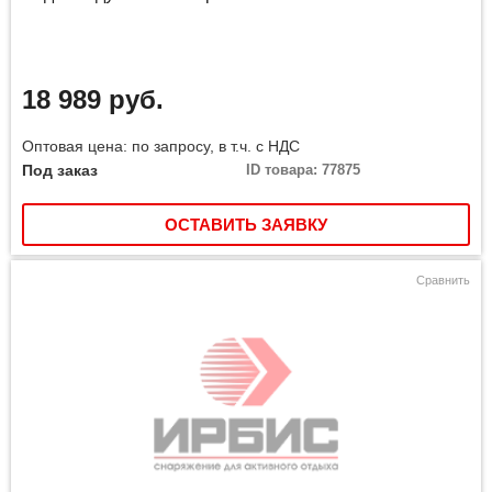
18 989 руб.
Оптовая цена: по запросу, в т.ч. с НДС
Под заказ
ID товара: 77875
ОСТАВИТЬ ЗАЯВКУ
Сравнить