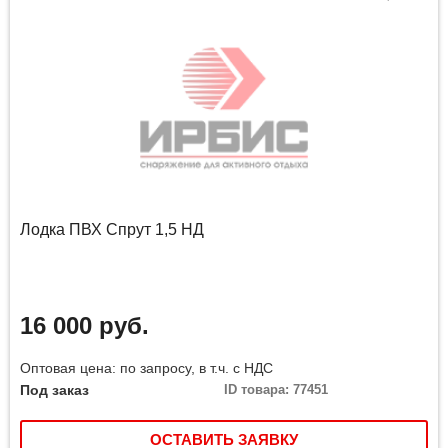
Лодка ПВХ Спрут 1,5 НД
16 000 руб.
Оптовая цена: по запросу, в т.ч. с НДС
Под заказ
ID товара: 77451
ОСТАВИТЬ ЗАЯВКУ