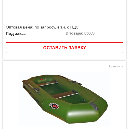
Оптовая цена: по запросу, в т.ч. с НДС
Под заказ
ID товара: 65809
ОСТАВИТЬ ЗАЯВКУ
Сравнить