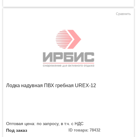
Сравнить
Лодка надувная ПВХ гребная UREX-12
Оптовая цена: по запросу, в т.ч. с НДС
Под заказ
ID товара: 78432