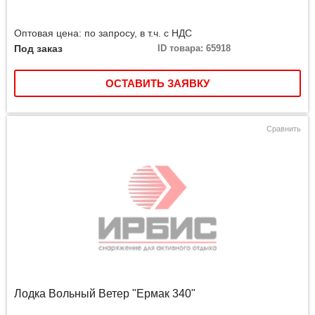
Оптовая цена: по запросу, в т.ч. с НДС
Под заказ
ID товара: 65918
ОСТАВИТЬ ЗАЯВКУ
Сравнить
Лодка Вольный Ветер "Ермак 340"