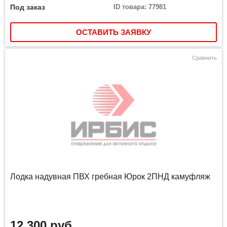
Под заказ
ID товара: 77981
ОСТАВИТЬ ЗАЯВКУ
Сравнить
Лодка надувная ПВХ гребная Юрок 2ПНД камуфляж
12 300 руб.