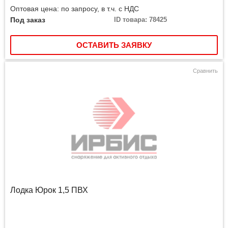
Оптовая цена: по запросу, в т.ч. с НДС
Под заказ
ID товара: 78425
ОСТАВИТЬ ЗАЯВКУ
Сравнить
Лодка Юрок 1,5 ПВХ