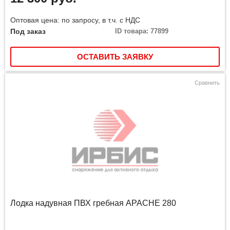
Оптовая цена: по запросу, в т.ч. с НДС
Под заказ
ID товара: 77899
ОСТАВИТЬ ЗАЯВКУ
Сравнить
Лодка надувная ПВХ гребная APACHE 280