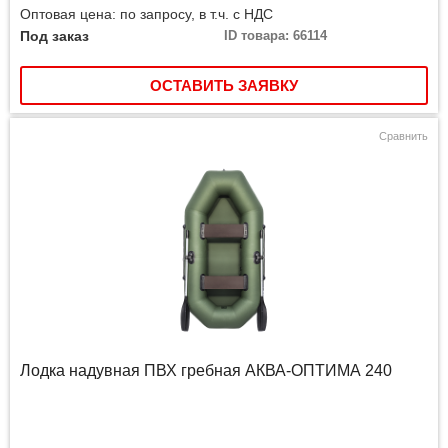
Оптовая цена: по запросу, в т.ч. с НДС
Под заказ
ID товара: 66114
ОСТАВИТЬ ЗАЯВКУ
Сравнить
Лодка надувная ПВХ гребная АКВА-ОПТИМА 240