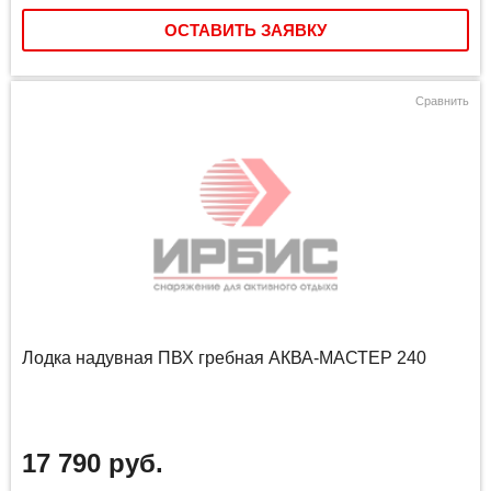
ОСТАВИТЬ ЗАЯВКУ
Сравнить
Лодка надувная ПВХ гребная АКВА-МАСТЕР 240
17 790 руб.