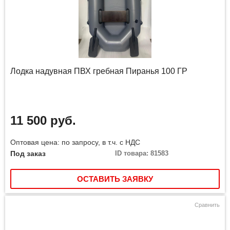
Лодка надувная ПВХ гребная Пиранья 100 ГР
11 500 руб.
Оптовая цена: по запросу, в т.ч. с НДС
Под заказ
ID товара: 81583
ОСТАВИТЬ ЗАЯВКУ
Сравнить