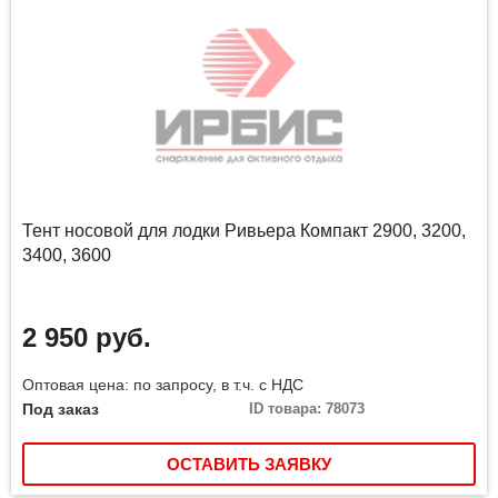
Тент носовой для лодки Ривьера Компакт 2900, 3200,
3400, 3600
2 950 руб.
Оптовая цена: по запросу, в т.ч. с НДС
Под заказ
ID товара: 78073
ОСТАВИТЬ ЗАЯВКУ