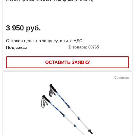
3 950 руб.
Оптовая цена: по запросу, в т.ч. с НДС
Под заказ
ID товара: 60765
ОСТАВИТЬ ЗАЯВКУ
Сравнить