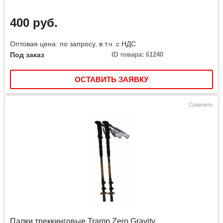
400 руб.
Оптовая цена: по запросу, в т.ч. с НДС
Под заказ
ID товара: 61240
ОСТАВИТЬ ЗАЯВКУ
Сравнить
Палки треккинговые Tramp Zero Gravity