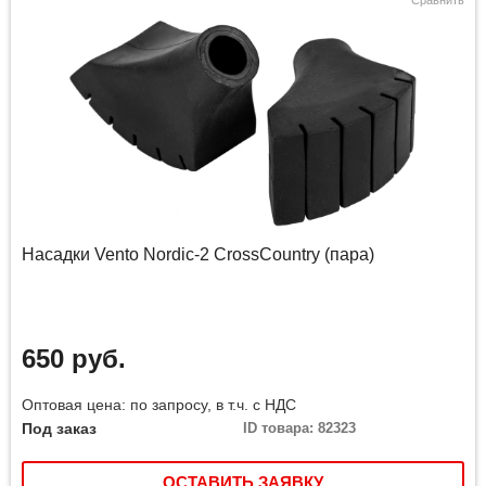
Сравнить
Насадки Vento Nordic-2 CrossCountry (пара)
650 руб.
Оптовая цена: по запросу, в т.ч. с НДС
Под заказ
ID товара: 82323
ОСТАВИТЬ ЗАЯВКУ