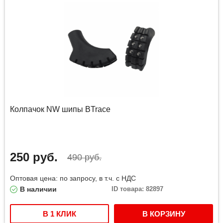
Колпачок NW шипы BTrace
250 руб.
490 руб.
Оптовая цена: по запросу, в т.ч. с НДС
В наличии
ID товара: 82897
В 1 КЛИК
В КОРЗИНУ