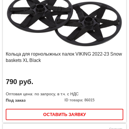
Кольца для горнолыжных палок VIKING 2022-23 Snow
baskets XL Black
790 руб.
Оптовая цена: по запросу, в т.ч. с НДС
Под заказ
ID товара: 86015
ОСТАВИТЬ ЗАЯВКУ