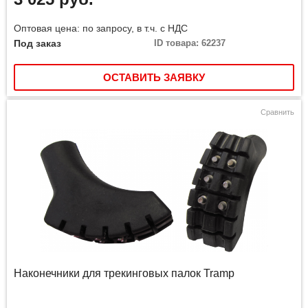
Оптовая цена: по запросу, в т.ч. с НДС
Под заказ
ID товара: 62237
ОСТАВИТЬ ЗАЯВКУ
Сравнить
Наконечники для трекинговых палок Tramp