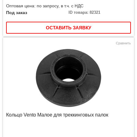
Оптовая цена: по запросу, в т.ч. с НДС
Под заказ
ID товара: 82321
ОСТАВИТЬ ЗАЯВКУ
Сравнить
Кольцо Vento Малое для треккинговых палок