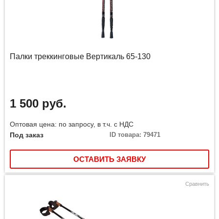
Палки треккинговые Вертикаль 65-130
1 500 руб.
Оптовая цена: по запросу, в т.ч. с НДС
Под заказ
ID товара: 79471
ОСТАВИТЬ ЗАЯВКУ
Сравнить