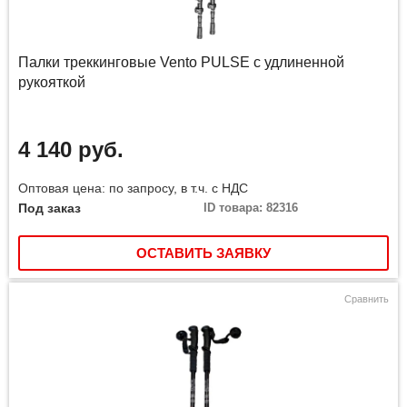
Палки треккинговые Vento PULSE с удлиненной
рукояткой
4 140 руб.
Оптовая цена: по запросу, в т.ч. с НДС
Под заказ
ID товара: 82316
ОСТАВИТЬ ЗАЯВКУ
Сравнить