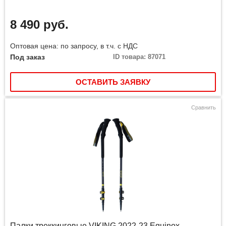
8 490 руб.
Оптовая цена: по запросу, в т.ч. с НДС
Под заказ
ID товара: 87071
ОСТАВИТЬ ЗАЯВКУ
Сравнить
Палки треккинговые VIKING 2022-23 Equinox