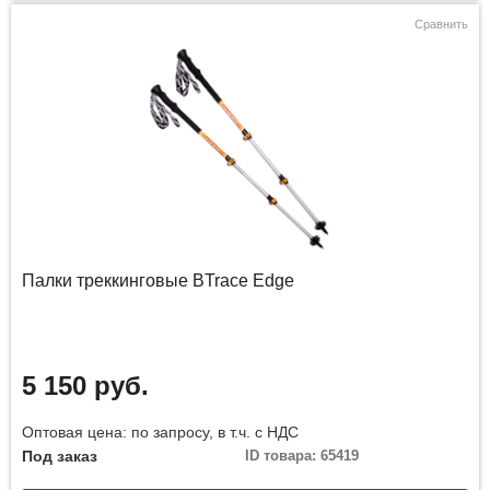
Сравнить
Палки треккинговые BTrace Edge
5 150 руб.
Оптовая цена: по запросу, в т.ч. с НДС
Под заказ
ID товара: 65419