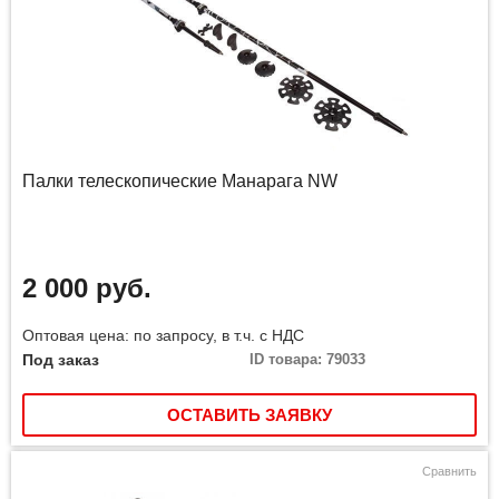
Палки телескопические Манарага NW
2 000 руб.
Оптовая цена: по запросу, в т.ч. с НДС
Под заказ
ID товара: 79033
ОСТАВИТЬ ЗАЯВКУ
Сравнить