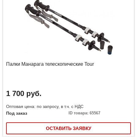
Палки Манарага телескопические Tour
1 700 руб.
Оптовая цена: по запросу, в т.ч. с НДС
Под заказ
ID товара: 65567
ОСТАВИТЬ ЗАЯВКУ