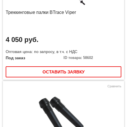
Треккинговые палки BTrace Viper
4 050 руб.
Оптовая цена: по запросу, в т.ч. с НДС
Под заказ
ID товара: 58602
ОСТАВИТЬ ЗАЯВКУ
Сравнить