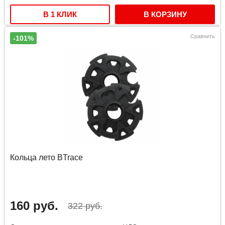
В 1 КЛИК
В КОРЗИНУ
Сравнить
-101%
Кольца лето BTrace
160 руб.
322 руб.