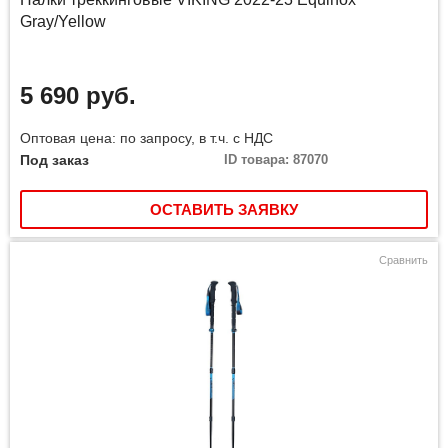
Gray/Yellow
5 690 руб.
Оптовая цена: по запросу, в т.ч. с НДС
Под заказ
ID товара: 87070
ОСТАВИТЬ ЗАЯВКУ
Сравнить