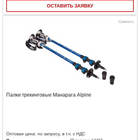
ОСТАВИТЬ ЗАЯВКУ
Сравнить
Палки трекинговые Манарага Alpine
Оптовая цена: по запросу, в т.ч. с НДС