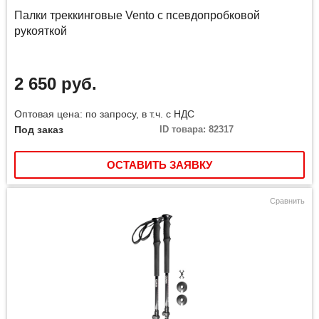
Палки треккинговые Vento с псевдопробковой
рукояткой
2 650 руб.
Оптовая цена: по запросу, в т.ч. с НДС
Под заказ
ID товара: 82317
ОСТАВИТЬ ЗАЯВКУ
Сравнить