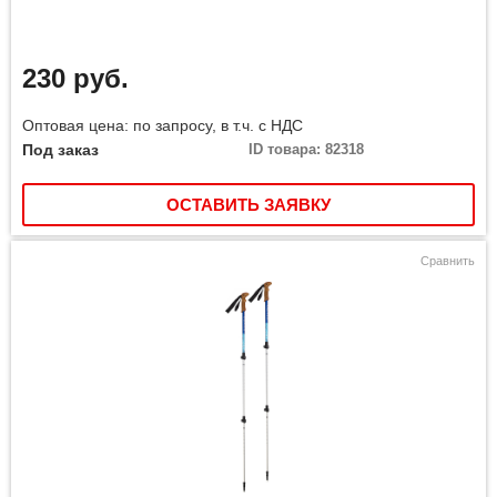
230 руб.
Оптовая цена: по запросу, в т.ч. с НДС
Под заказ
ID товара: 82318
ОСТАВИТЬ ЗАЯВКУ
Сравнить