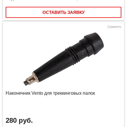
ОСТАВИТЬ ЗАЯВКУ
Сравнить
Наконечник Vento для треккинговых палок
280 руб.