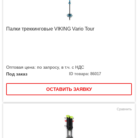
Палки треккинговые VIKING Vario Tour
Оптовая цена: по запросу, в т.ч. с НДС
Под заказ
ID товара: 86017
ОСТАВИТЬ ЗАЯВКУ
Сравнить