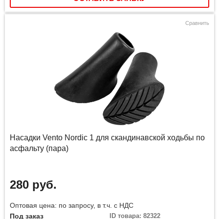
Сравнить
Насадки Vento Nordic 1 для скандинавской ходьбы по
асфальту (пара)
280 руб.
Оптовая цена: по запросу, в т.ч. с НДС
Под заказ
ID товара: 82322