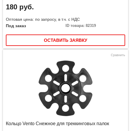
180 руб.
Оптовая цена: по запросу, в т.ч. с НДС
Под заказ
ID товара: 82319
ОСТАВИТЬ ЗАЯВКУ
Сравнить
Кольцо Vento Снежное для треккинговых палок