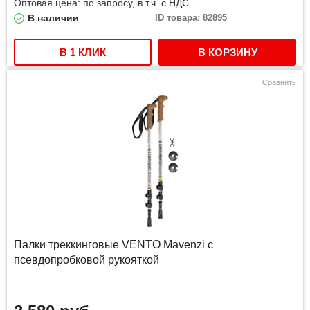
Оптовая цена: по запросу, в т.ч. с НДС
В наличии
ID товара: 82895
В 1 КЛИК
В КОРЗИНУ
Сравнить
Палки треккинговые VENTO Mavenzi с
псевдопробковой рукояткой