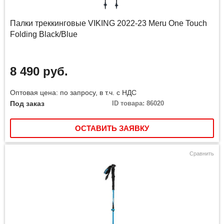
Палки треккинговые VIKING 2022-23 Meru One Touch
Folding Black/Blue
8 490 руб.
Оптовая цена: по запросу, в т.ч. с НДС
Под заказ
ID товара: 86020
ОСТАВИТЬ ЗАЯВКУ
Сравнить