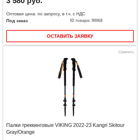
3 580 руб.
Оптовая цена: по запросу, в т.ч. с НДС
Под заказ
ID товара: 90068
ОСТАВИТЬ ЗАЯВКУ
Сравнить
Палки треккинговые VIKING 2022-23 Kangri Skitour
Gray/Orange