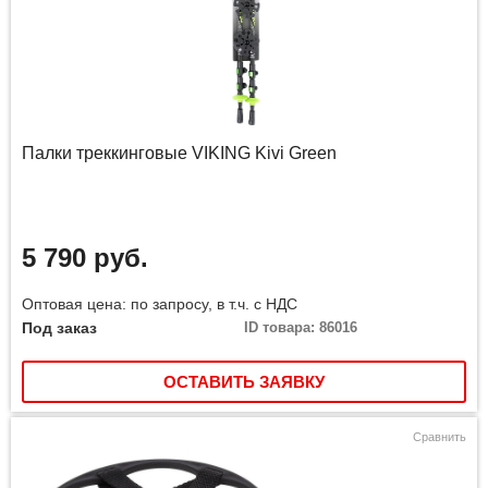
Палки треккинговые VIKING Kivi Green
5 790 руб.
Оптовая цена: по запросу, в т.ч. с НДС
Под заказ
ID товара: 86016
ОСТАВИТЬ ЗАЯВКУ
Сравнить