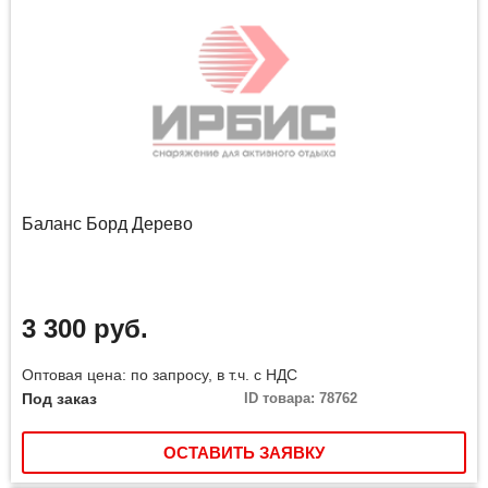
Баланс Борд Дерево
3 300 руб.
Оптовая цена: по запросу, в т.ч. с НДС
Под заказ
ID товара: 78762
ОСТАВИТЬ ЗАЯВКУ