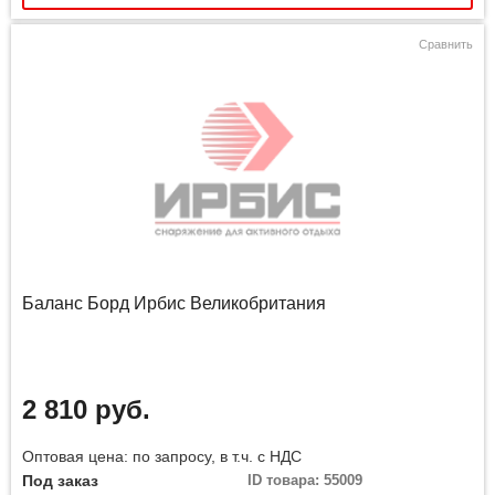
Сравнить
Баланс Борд Ирбис Великобритания
2 810 руб.
Оптовая цена: по запросу, в т.ч. с НДС
Под заказ
ID товара: 55009