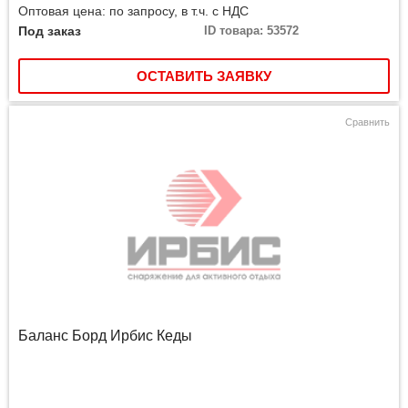
Оптовая цена: по запросу, в т.ч. с НДС
Под заказ
ID товара: 53572
ОСТАВИТЬ ЗАЯВКУ
Сравнить
Баланс Борд Ирбис Кеды