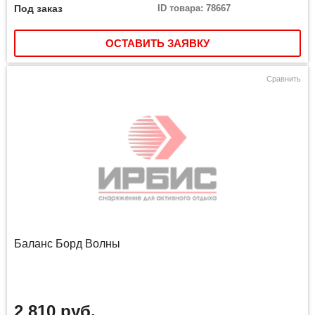
Под заказ
ID товара: 78667
ОСТАВИТЬ ЗАЯВКУ
Сравнить
Баланс Борд Волны
2 810 руб.