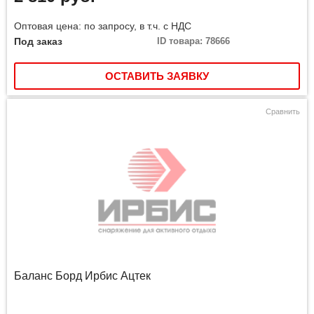
Оптовая цена: по запросу, в т.ч. с НДС
Под заказ
ID товара: 78666
ОСТАВИТЬ ЗАЯВКУ
Сравнить
Баланс Борд Ирбис Ацтек