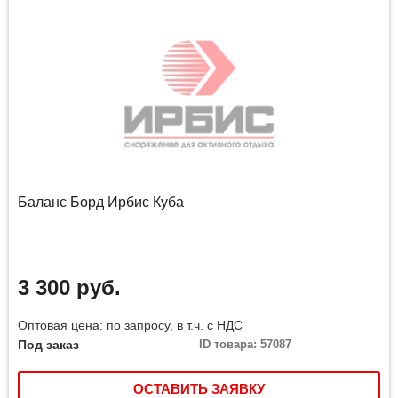
Баланс Борд Ирбис Куба
3 300 руб.
Оптовая цена: по запросу, в т.ч. с НДС
Под заказ
ID товара: 57087
ОСТАВИТЬ ЗАЯВКУ