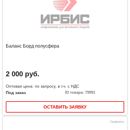
Баланс Борд полусфера
2 000 руб.
Оптовая цена: по запросу, в т.ч. с НДС
Под заказ
ID товара: 79991
ОСТАВИТЬ ЗАЯВКУ
Сравнить