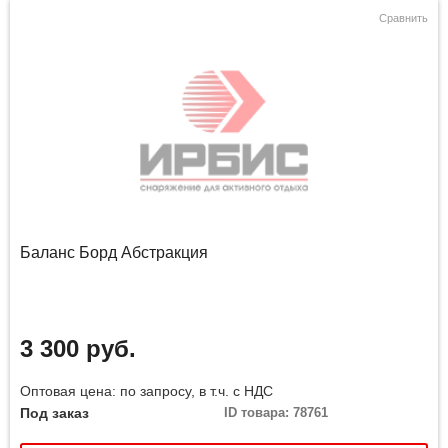
Сравнить
Баланс Борд Абстракция
3 300 руб.
Оптовая цена: по запросу, в т.ч. с НДС
Под заказ
ID товара: 78761