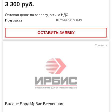
3 300 руб.
Оптовая цена: по запросу, в т.ч. с НДС
Под заказ
ID товара: 53419
ОСТАВИТЬ ЗАЯВКУ
Сравнить
Баланс Борд Ирбис Вселенная