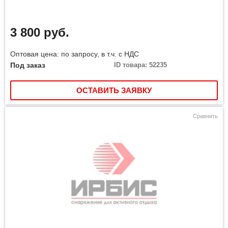
3 800 руб.
Оптовая цена: по запросу, в т.ч. с НДС
Под заказ
ID товара: 52235
ОСТАВИТЬ ЗАЯВКУ
Сравнить