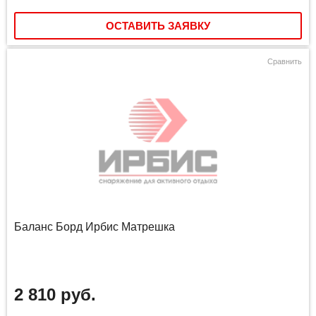
ОСТАВИТЬ ЗАЯВКУ
Сравнить
Баланс Борд Ирбис Матрешка
2 810 руб.