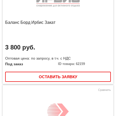
Баланс Борд Ирбис Закат
3 800 руб.
Оптовая цена: по запросу, в т.ч. с НДС
Под заказ
ID товара: 62159
ОСТАВИТЬ ЗАЯВКУ
Сравнить