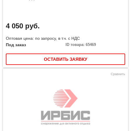
4 050 руб.
Оптовая цена: по запросу, в т.ч. с НДС
Под заказ
ID товара: 65469
ОСТАВИТЬ ЗАЯВКУ
Сравнить