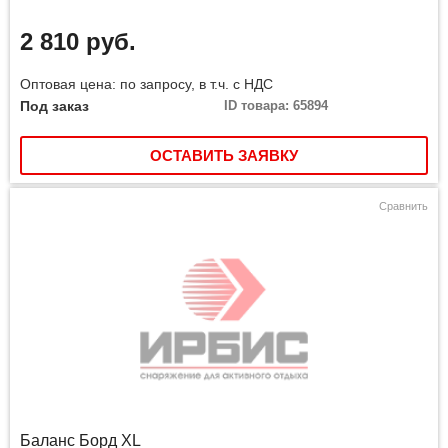
2 810 руб.
Оптовая цена: по запросу, в т.ч. с НДС
Под заказ
ID товара: 65894
ОСТАВИТЬ ЗАЯВКУ
Сравнить
Баланс Борд XL