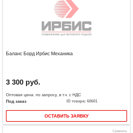
Баланс Борд Ирбис Механика
3 300 руб.
Оптовая цена: по запросу, в т.ч. с НДС
Под заказ
ID товара: 60601
ОСТАВИТЬ ЗАЯВКУ
Сравнить