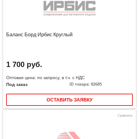
Баланс Борд Ирбис Круглый
1 700 руб.
Оптовая цена: по запросу, в т.ч. с НДС
Под заказ
ID товара: 82685
ОСТАВИТЬ ЗАЯВКУ
Сравнить