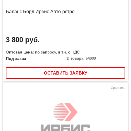
Баланс Борд Ирбис Авто-ретро
3 800 руб.
Оптовая цена: по запросу, в т.ч. с НДС
Под заказ
ID товара: 64009
ОСТАВИТЬ ЗАЯВКУ
Сравнить