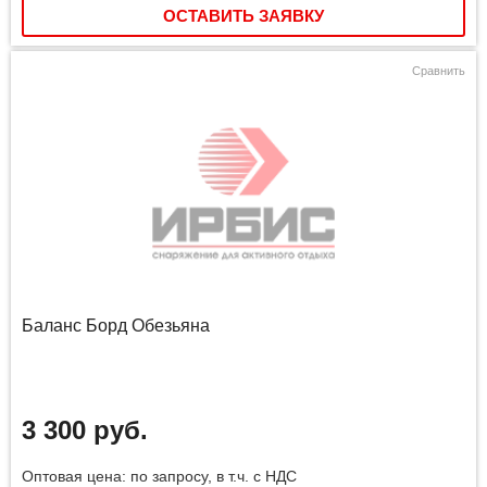
ОСТАВИТЬ ЗАЯВКУ
Сравнить
Баланс Борд Обезьяна
3 300 руб.
Оптовая цена: по запросу, в т.ч. с НДС