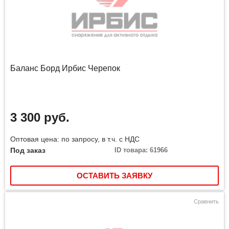
Баланс Борд Ирбис Черепок
3 300 руб.
Оптовая цена: по запросу, в т.ч. с НДС
Под заказ
ID товара: 61966
ОСТАВИТЬ ЗАЯВКУ
Сравнить