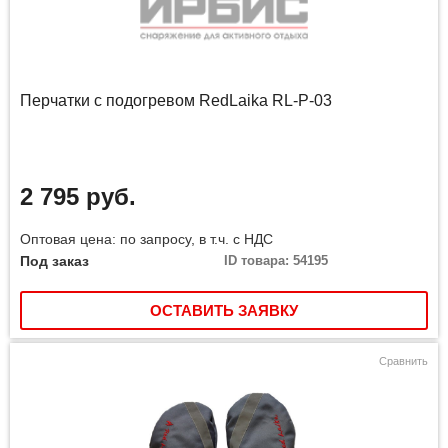
Перчатки с подогревом RedLaika RL-P-03
2 795 руб.
Оптовая цена: по запросу, в т.ч. с НДС
Под заказ
ID товара: 54195
ОСТАВИТЬ ЗАЯВКУ
Сравнить