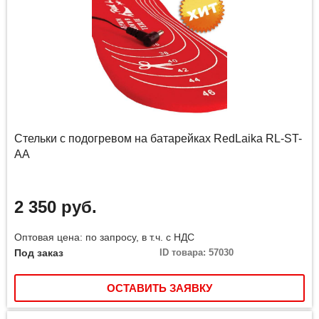
Стельки с подогревом на батарейках RedLaika RL-ST-
AA
2 350 руб.
Оптовая цена: по запросу, в т.ч. с НДС
Под заказ
ID товара: 57030
ОСТАВИТЬ ЗАЯВКУ