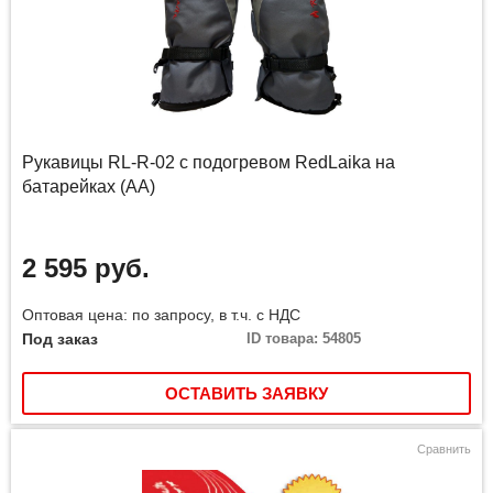
Рукавицы RL-R-02 с подогревом RedLaika на
батарейках (AA)
2 595 руб.
Оптовая цена: по запросу, в т.ч. с НДС
Под заказ
ID товара: 54805
ОСТАВИТЬ ЗАЯВКУ
Сравнить