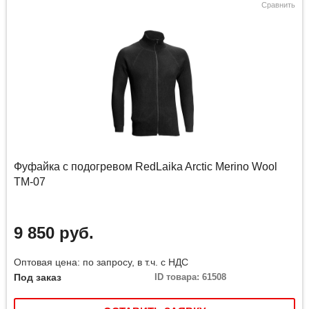
Сравнить
Фуфайка с подогревом RedLaika Arctic Merino Wool
ТМ-07
9 850 руб.
Оптовая цена: по запросу, в т.ч. с НДС
Под заказ
ID товара: 61508