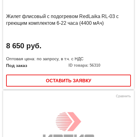
Жилет флисовый с подогревом RedLaika RL-03 с
греющим комплектом 6-22 часа (4400 мАч)
8 650 руб.
Оптовая цена: по запросу, в т.ч. с НДС
Под заказ
ID товара: 56310
ОСТАВИТЬ ЗАЯВКУ
Сравнить