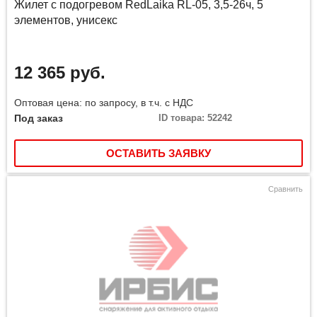
Жилет с подогревом RedLaika RL-05, 3,5-26ч, 5
элементов, унисекс
12 365 руб.
Оптовая цена: по запросу, в т.ч. с НДС
Под заказ
ID товара: 52242
ОСТАВИТЬ ЗАЯВКУ
Сравнить