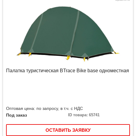
Палатка туристическая BTrace Bike base одноместная
Оптовая цена: по запросу, в т.ч. с НДС
Под заказ
ID товара: 65741
ОСТАВИТЬ ЗАЯВКУ