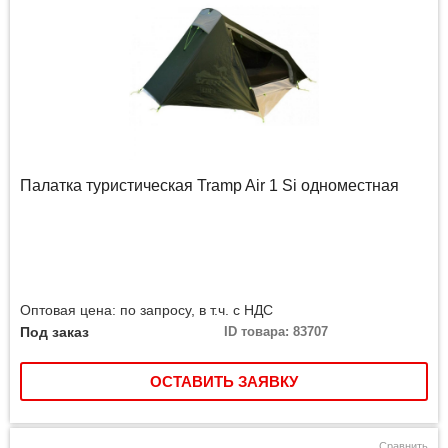
Палатка туристическая Tramp Air 1 Si одноместная
Оптовая цена: по запросу, в т.ч. с НДС
Под заказ
ID товара: 83707
ОСТАВИТЬ ЗАЯВКУ
Сравнить