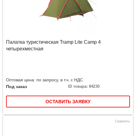
Палатка туристическая Tramp Lite Camp 4
четырехместная
Оптовая цена: по запросу, в т.ч. с НДС
Под заказ
ID товара: 84230
ОСТАВИТЬ ЗАЯВКУ
Сравнить