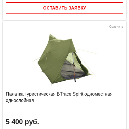
ОСТАВИТЬ ЗАЯВКУ
Сравнить
Палатка туристическая BTrace Spirit одноместная
однослойная
5 400 руб.