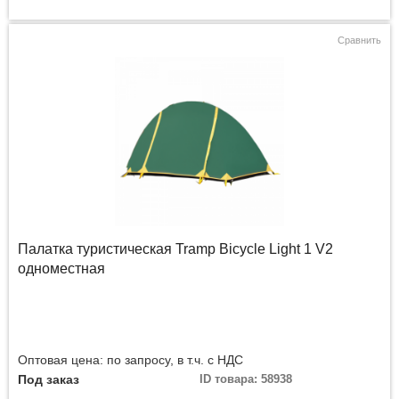
Сравнить
Палатка туристическая Tramp Bicycle Light 1 V2
одноместная
Оптовая цена: по запросу, в т.ч. с НДС
Под заказ
ID товара: 58938