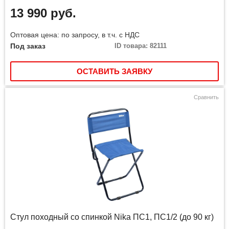
13 990 руб.
Оптовая цена: по запросу, в т.ч. с НДС
Под заказ
ID товара: 82111
ОСТАВИТЬ ЗАЯВКУ
Сравнить
Стул походный со спинкой Nika ПС1, ПС1/2 (до 90 кг)