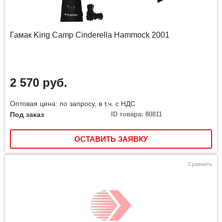
Гамак King Camp Cinderella Hammock 2001
2 570 руб.
Оптовая цена: по запросу, в т.ч. с НДС
Под заказ
ID товара: 80811
ОСТАВИТЬ ЗАЯВКУ
Сравнить