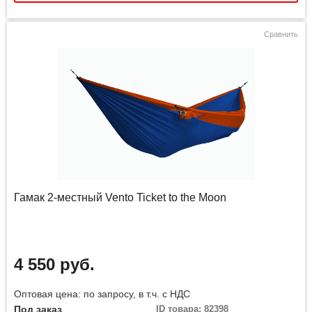
Сравнить
Гамак 2-местный Vento Ticket to the Moon
4 550 руб.
Оптовая цена: по запросу, в т.ч. с НДС
Под заказ
ID товара: 82398