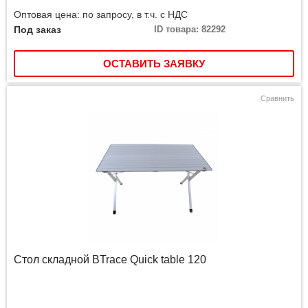
Оптовая цена: по запросу, в т.ч. с НДС
Под заказ
ID товара: 82292
ОСТАВИТЬ ЗАЯВКУ
Сравнить
Стол складной BTrace Quick table 120