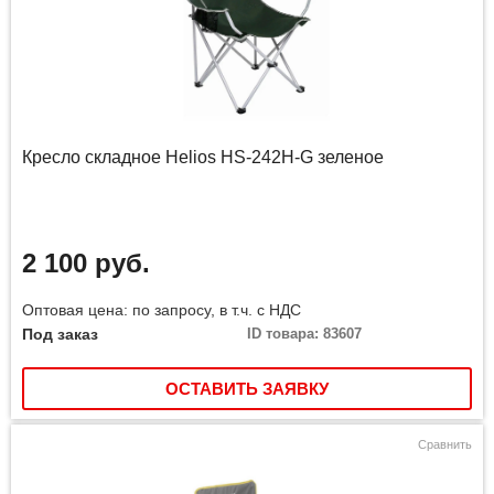
Кресло складное Helios HS-242H-G зеленое
2 100 руб.
Оптовая цена: по запросу, в т.ч. с НДС
Под заказ
ID товара: 83607
ОСТАВИТЬ ЗАЯВКУ
Сравнить