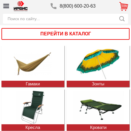
8(800) 600-20-63
ПЕРЕЙТИ В КАТАЛОГ
Гамаки
Зонты
Кресла
Кровати