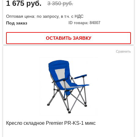
1 675 руб.
3 350 руб.
Оптовая цена: по запросу, в т.ч. с НДС
Под заказ
ID товара: 84007
ОСТАВИТЬ ЗАЯВКУ
Сравнить
Кресло складное Premier PR-KS-1 микс