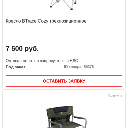
Кресло BTrace Сozy трехпозиционное
7 500 руб.
Оптовая цена: по запросу, в т.ч. с НДС
Под заказ
ID товара: 85378
ОСТАВИТЬ ЗАЯВКУ
Сравнить