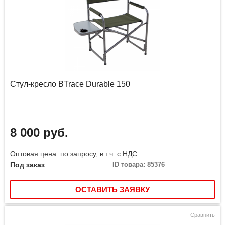
Стул-кресло BTrace Durable 150
8 000 руб.
Оптовая цена: по запросу, в т.ч. с НДС
Под заказ
ID товара: 85376
ОСТАВИТЬ ЗАЯВКУ
Сравнить