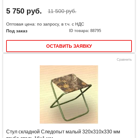
5 750 руб.
11 500 руб.
Оптовая цена: по запросу, в т.ч. с НДС
Под заказ
ID товара: 88795
ОСТАВИТЬ ЗАЯВКУ
Сравнить
Стул складной Следопыт малый 320х310х330 мм