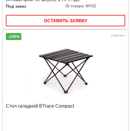
Под заказ
ID товара: 84722
ОСТАВИТЬ ЗАЯВКУ
Сравнить
-100%
Стол складной BTrace Compact