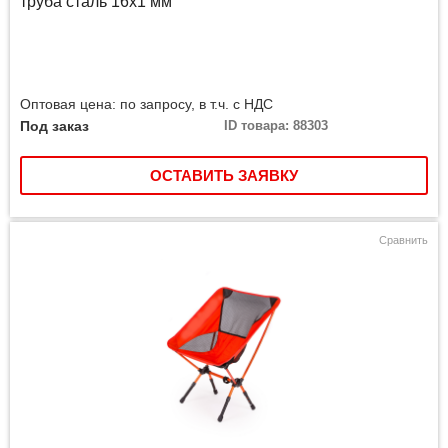
труба сталь 16х1 мм
Оптовая цена: по запросу, в т.ч. с НДС
Под заказ
ID товара: 88303
ОСТАВИТЬ ЗАЯВКУ
Сравнить