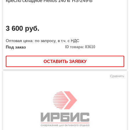
Кресло складное Helios 140 кг HS-249-B
3 600 руб.
Оптовая цена: по запросу, в т.ч. с НДС
Под заказ
ID товара: 83610
ОСТАВИТЬ ЗАЯВКУ
Сравнить