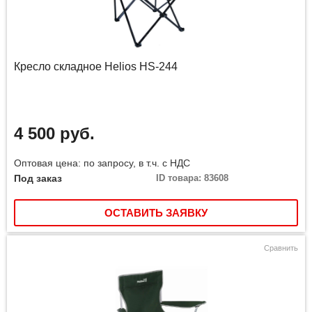
Кресло складное Helios HS-244
4 500 руб.
Оптовая цена: по запросу, в т.ч. с НДС
Под заказ
ID товара: 83608
ОСТАВИТЬ ЗАЯВКУ
Сравнить