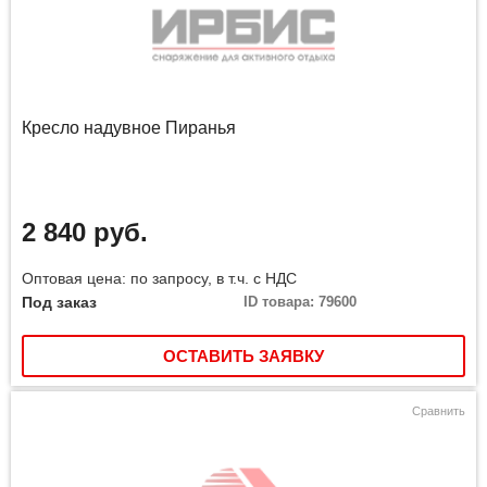
Кресло надувное Пиранья
2 840 руб.
Оптовая цена: по запросу, в т.ч. с НДС
Под заказ
ID товара: 79600
ОСТАВИТЬ ЗАЯВКУ
Сравнить