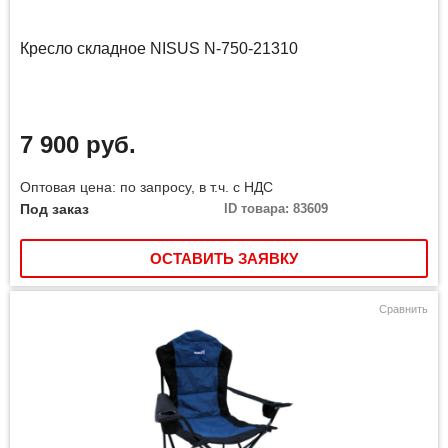
Кресло складное NISUS N-750-21310
7 900 руб.
Оптовая цена: по запросу, в т.ч. с НДС
Под заказ
ID товара: 83609
ОСТАВИТЬ ЗАЯВКУ
Сравнить