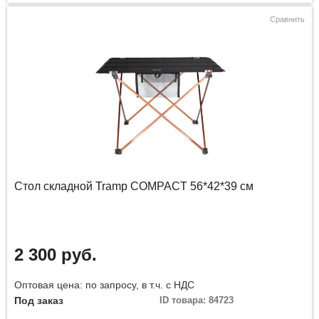
Сравнить
Стол складной Tramp COMPACT 56*42*39 см
2 300 руб.
Оптовая цена: по запросу, в т.ч. с НДС
Под заказ
ID товара: 84723