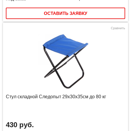
ОСТАВИТЬ ЗАЯВКУ
Сравнить
Стул складной Следопыт 29х30х35см до 80 кг
430 руб.