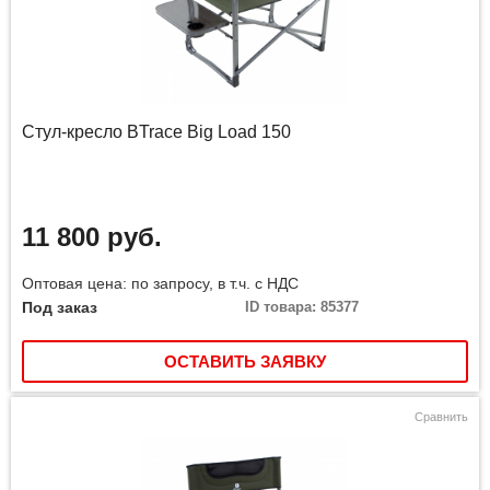
Стул-кресло BTrace Big Load 150
11 800 руб.
Оптовая цена: по запросу, в т.ч. с НДС
Под заказ
ID товара: 85377
ОСТАВИТЬ ЗАЯВКУ
Сравнить