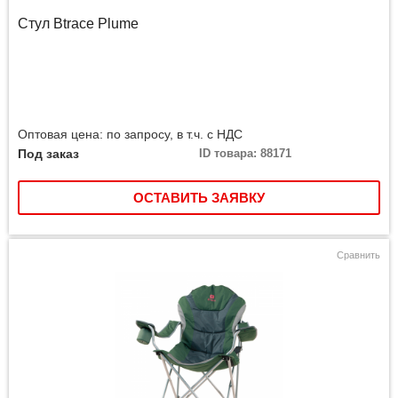
Стул Btrace Plume
Оптовая цена: по запросу, в т.ч. с НДС
Под заказ
ID товара: 88171
ОСТАВИТЬ ЗАЯВКУ
Сравнить