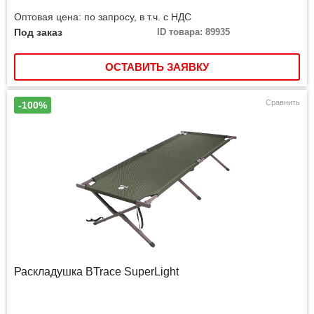
Оптовая цена: по запросу, в т.ч. с НДС
Под заказ
ID товара: 89935
ОСТАВИТЬ ЗАЯВКУ
Сравнить
-100%
Раскладушка BTrace SuperLight