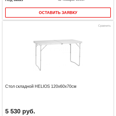
ОСТАВИТЬ ЗАЯВКУ
Сравнить
Стол складной HELIOS 120x60x70см
5 530 руб.