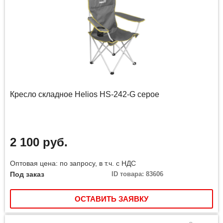
Кресло складное Helios HS-242-G серое
2 100 руб.
Оптовая цена: по запросу, в т.ч. с НДС
Под заказ
ID товара: 83606
ОСТАВИТЬ ЗАЯВКУ