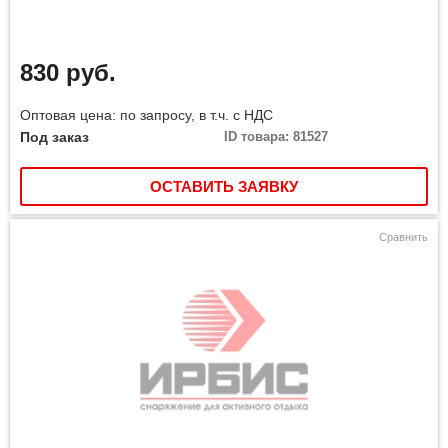
830 руб.
Оптовая цена: по запросу, в т.ч. с НДС
Под заказ
ID товара: 81527
ОСТАВИТЬ ЗАЯВКУ
Сравнить