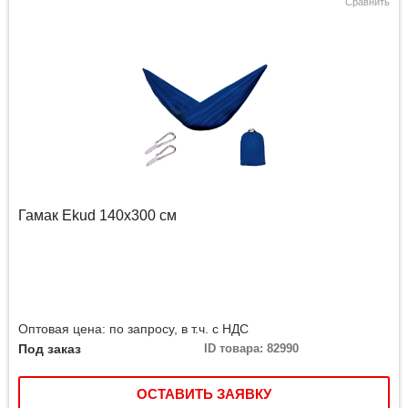
Сравнить
Гамак Ekud 140х300 см
Оптовая цена: по запросу, в т.ч. с НДС
Под заказ
ID товара: 82990
ОСТАВИТЬ ЗАЯВКУ