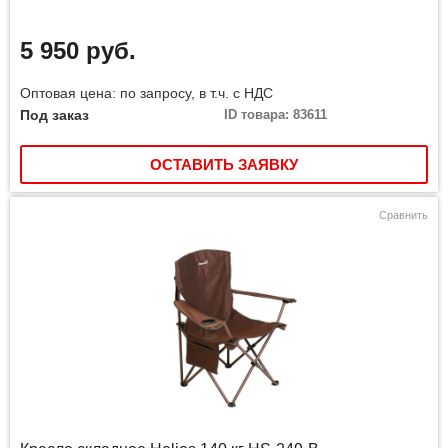
5 950 руб.
Оптовая цена: по запросу, в т.ч. с НДС
Под заказ
ID товара: 83611
ОСТАВИТЬ ЗАЯВКУ
Сравнить