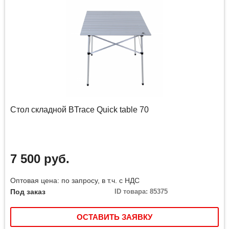
Стол складной BTrace Quick table 70
7 500 руб.
Оптовая цена: по запросу, в т.ч. с НДС
Под заказ
ID товара: 85375
ОСТАВИТЬ ЗАЯВКУ