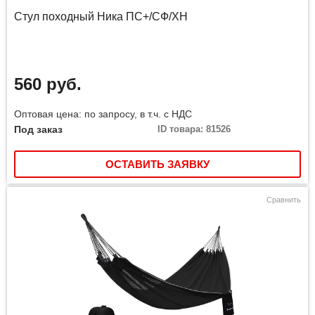
Стул походный Ника ПС+/СФ/ХН
560 руб.
Оптовая цена: по запросу, в т.ч. с НДС
Под заказ
ID товара: 81526
ОСТАВИТЬ ЗАЯВКУ
Сравнить