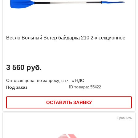
Весло Вольный Ветер байдарка 210 2-х секционное
3 560 руб.
Оптовая цена: по запросу, в т.ч. с НДС
Под заказ
ID товара: 55422
ОСТАВИТЬ ЗАЯВКУ
Сравнить