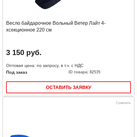
Весло байдарочное Вольный Ветер Лайт 4-
хсекционное 220 см
3 150 руб.
Оптовая цена: по запросу, в т.ч. с НДС
Под заказ
ID товара: 82535
ОСТАВИТЬ ЗАЯВКУ
Сравнить