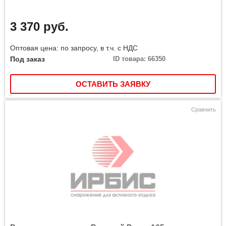
3 370 руб.
Оптовая цена: по запросу, в т.ч. с НДС
Под заказ
ID товара: 66350
ОСТАВИТЬ ЗАЯВКУ
Сравнить