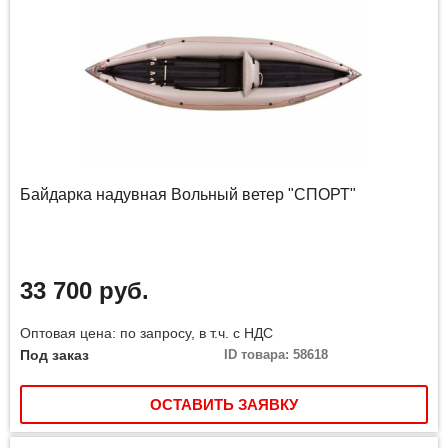
Байдарка надувная Вольный ветер "СПОРТ"
33 700 руб.
Оптовая цена: по запросу, в т.ч. с НДС
Под заказ
ID товара: 58618
ОСТАВИТЬ ЗАЯВКУ