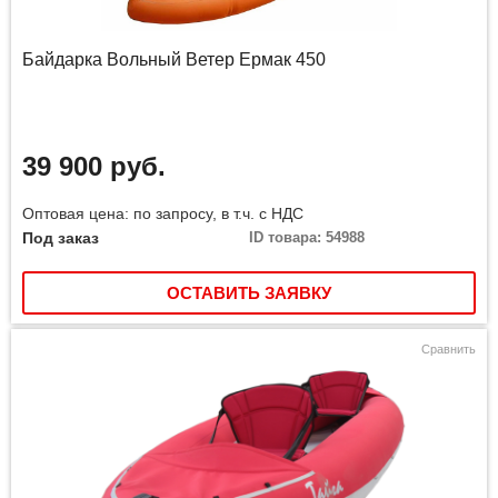
Байдарка Вольный Ветер Ермак 450
39 900 руб.
Оптовая цена: по запросу, в т.ч. с НДС
Под заказ
ID товара: 54988
ОСТАВИТЬ ЗАЯВКУ
Сравнить