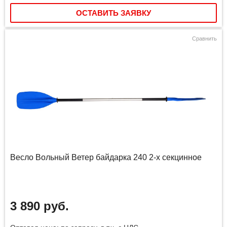
ОСТАВИТЬ ЗАЯВКУ
Сравнить
Весло Вольный Ветер байдарка 240 2-х секцинное
3 890 руб.