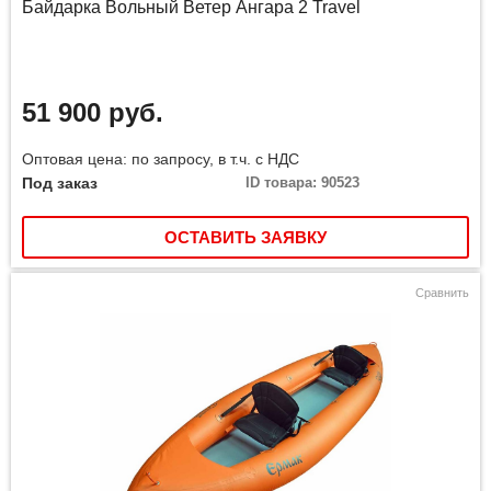
Байдарка Вольный Ветер Ангара 2 Travel
51 900 руб.
Оптовая цена: по запросу, в т.ч. с НДС
Под заказ
ID товара: 90523
ОСТАВИТЬ ЗАЯВКУ
Сравнить