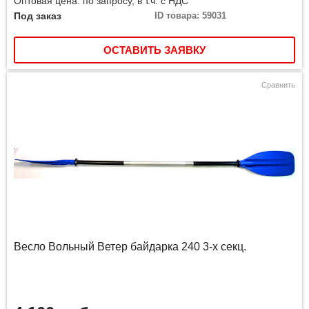
Оптовая цена: по запросу, в т.ч. с НДС
Под заказ
ID товара: 59031
ОСТАВИТЬ ЗАЯВКУ
Сравнить
Весло Вольный Ветер байдарка 240 3-х секц.