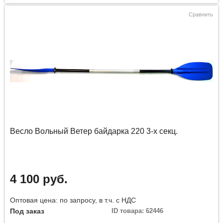
Сравнить
Весло Вольный Ветер байдарка 220 3-х секц.
4 100 руб.
Оптовая цена: по запросу, в т.ч. с НДС
Под заказ
ID товара: 62446