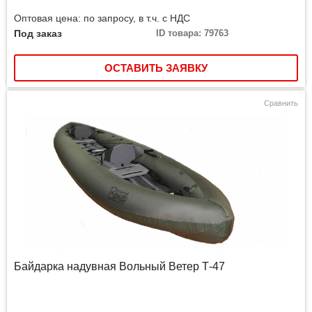
Оптовая цена: по запросу, в т.ч. с НДС
Под заказ
ID товара: 79763
ОСТАВИТЬ ЗАЯВКУ
Сравнить
Байдарка надувная Вольный Ветер Т-47