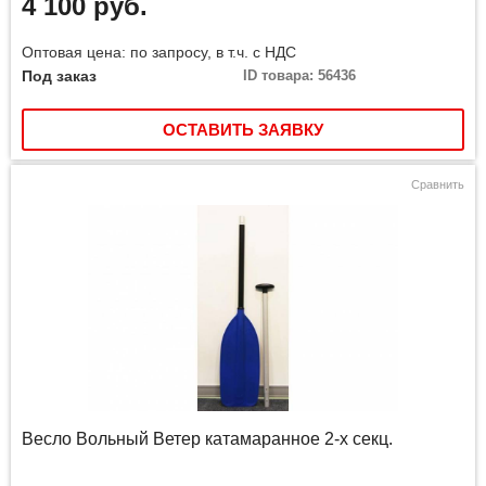
4 100 руб.
Оптовая цена: по запросу, в т.ч. с НДС
Под заказ
ID товара: 56436
ОСТАВИТЬ ЗАЯВКУ
Сравнить
Весло Вольный Ветер катамаранное 2-х секц.