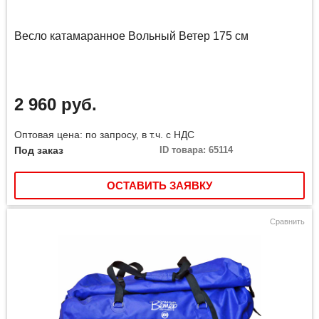
Весло катамаранное Вольный Ветер 175 см
2 960 руб.
Оптовая цена: по запросу, в т.ч. с НДС
Под заказ
ID товара: 65114
ОСТАВИТЬ ЗАЯВКУ
Сравнить