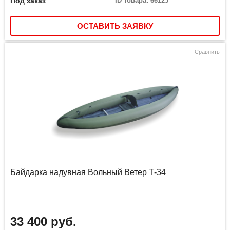
Под заказ
ID товара: 66125
ОСТАВИТЬ ЗАЯВКУ
Сравнить
Байдарка надувная Вольный Ветер Т-34
33 400 руб.