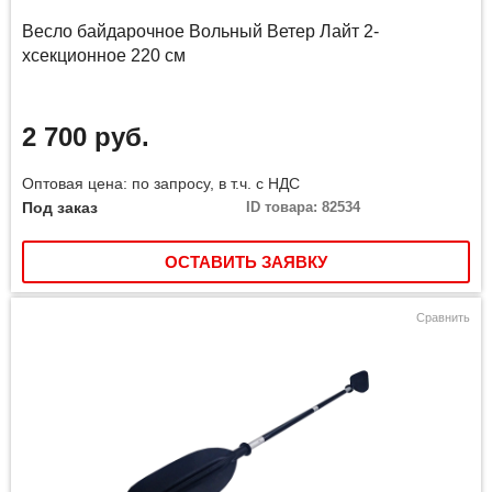
Весло байдарочное Вольный Ветер Лайт 2-
хсекционное 220 см
2 700 руб.
Оптовая цена: по запросу, в т.ч. с НДС
Под заказ
ID товара: 82534
ОСТАВИТЬ ЗАЯВКУ
Сравнить