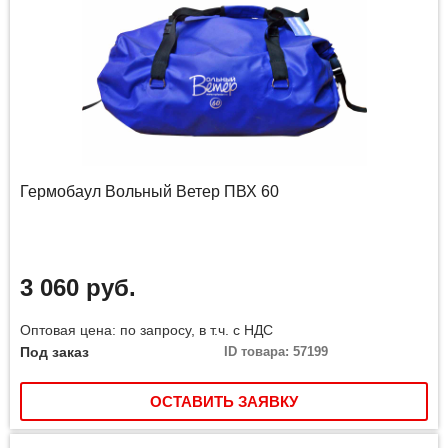
Гермобаул Вольный Ветер ПВХ 60
3 060 руб.
Оптовая цена: по запросу, в т.ч. с НДС
Под заказ
ID товара: 57199
ОСТАВИТЬ ЗАЯВКУ