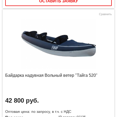
ОСТАВИТЬ ЗАЯВКУ
Сравнить
Байдарка надувная Вольный ветер "Тайга 520"
42 800 руб.
Оптовая цена: по запросу, в т.ч. с НДС