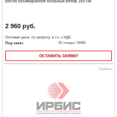
Весло катамаранное Вольный Ветер 165 см
2 960 руб.
Оптовая цена: по запросу, в т.ч. с НДС
Под заказ
ID товара: 54966
ОСТАВИТЬ ЗАЯВКУ
Сравнить