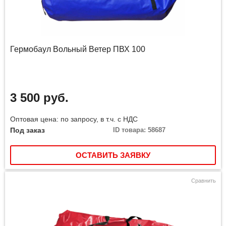
Гермобаул Вольный Ветер ПВХ 100
3 500 руб.
Оптовая цена: по запросу, в т.ч. с НДС
Под заказ
ID товара: 58687
ОСТАВИТЬ ЗАЯВКУ
Сравнить