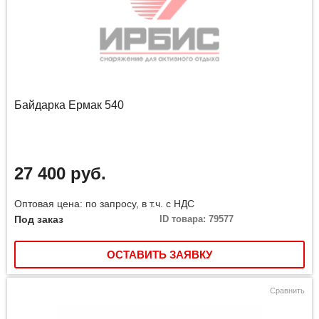
Байдарка Ермак 540
27 400 руб.
Оптовая цена: по запросу, в т.ч. с НДС
Под заказ
ID товара: 79577
ОСТАВИТЬ ЗАЯВКУ
Сравнить