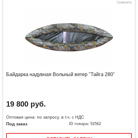
Сравнить
Байдарка надувная Вольный ветер "Тайга 280"
19 800 руб.
Оптовая цена: по запросу, в т.ч. с НДС
Под заказ
ID товара: 52562