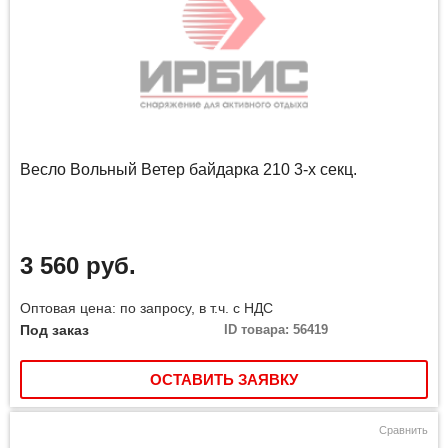
Весло Вольный Ветер байдарка 210 3-х секц.
3 560 руб.
Оптовая цена: по запросу, в т.ч. с НДС
Под заказ
ID товара: 56419
ОСТАВИТЬ ЗАЯВКУ
Сравнить