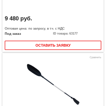
9 480 руб.
Оптовая цена: по запросу, в т.ч. с НДС
Под заказ
ID товара: 63177
ОСТАВИТЬ ЗАЯВКУ
Сравнить