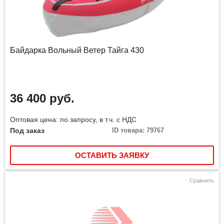
Байдарка Вольный Ветер Тайга 430
36 400 руб.
Оптовая цена: по запросу, в т.ч. с НДС
Под заказ
ID товара: 79767
ОСТАВИТЬ ЗАЯВКУ
Сравнить