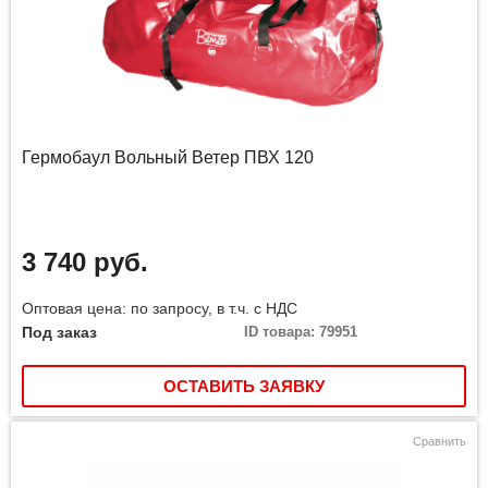
Гермобаул Вольный Ветер ПВХ 120
3 740 руб.
Оптовая цена: по запросу, в т.ч. с НДС
Под заказ
ID товара: 79951
ОСТАВИТЬ ЗАЯВКУ
Сравнить