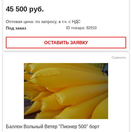
45 500 руб.
Оптовая цена: по запросу, в т.ч. с НДС
Под заказ
ID товара: 82910
ОСТАВИТЬ ЗАЯВКУ
Сравнить
Баллон Вольный Ветер "Пионер 500" борт