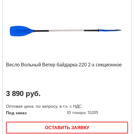
Весло Вольный Ветер байдарка 220 2-х секционное
3 890 руб.
Оптовая цена: по запросу, в т.ч. с НДС
Под заказ
ID товара: 51205
ОСТАВИТЬ ЗАЯВКУ