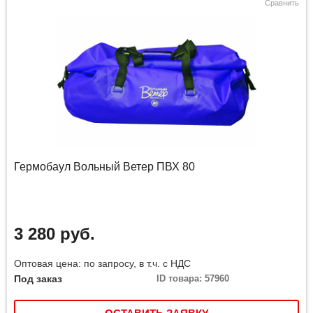
Сравнить
Гермобаул Вольный Ветер ПВХ 80
3 280 руб.
Оптовая цена: по запросу, в т.ч. с НДС
Под заказ
ID товара: 57960