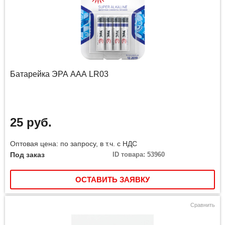
Батарейка ЭРА ААА LR03
25 руб.
Оптовая цена: по запросу, в т.ч. с НДС
Под заказ
ID товара: 53960
ОСТАВИТЬ ЗАЯВКУ
Сравнить