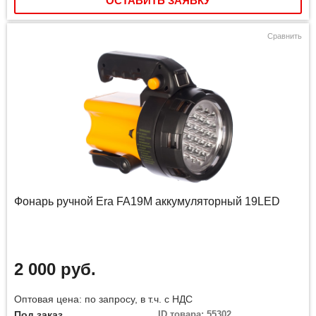
ОСТАВИТЬ ЗАЯВКУ
Сравнить
Фонарь ручной Era FA19M аккумуляторный 19LED
2 000 руб.
Оптовая цена: по запросу, в т.ч. с НДС
Под заказ
ID товара: 55302