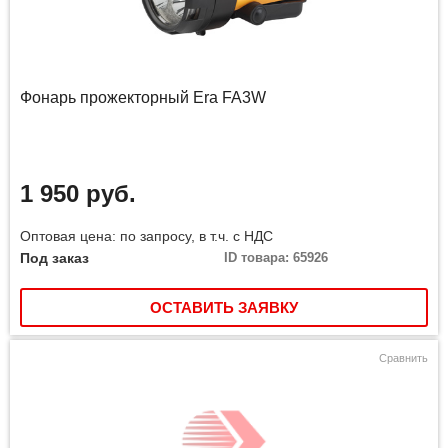
Фонарь прожекторный Era FA3W
1 950 руб.
Оптовая цена: по запросу, в т.ч. с НДС
Под заказ
ID товара: 65926
ОСТАВИТЬ ЗАЯВКУ
Сравнить