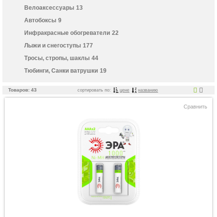
Велоаксессуары
13
Автобоксы
9
Инфракрасные обогреватели
22
Лыжи и снегоступы
177
Тросы, стропы, шаклы
44
Тюбинги, Санки ватрушки
19
Товаров: 43
сортировать по:
цене
названию
Сравнить