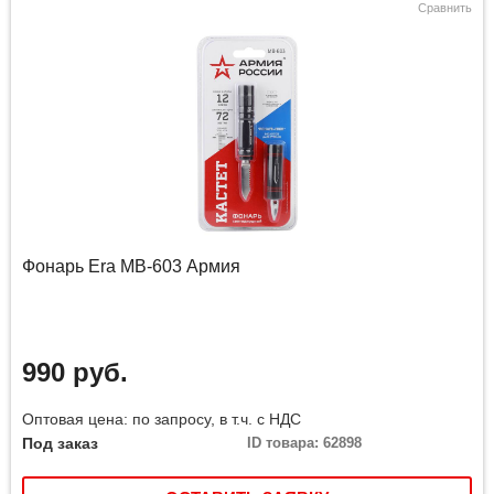
Сравнить
Фонарь Era MB-603 Армия
990 руб.
Оптовая цена: по запросу, в т.ч. с НДС
Под заказ
ID товара: 62898