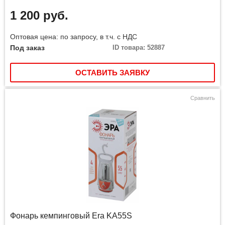
1 200 руб.
Оптовая цена: по запросу, в т.ч. с НДС
Под заказ
ID товара: 52887
ОСТАВИТЬ ЗАЯВКУ
Сравнить
Фонарь кемпинговый Era KA55S