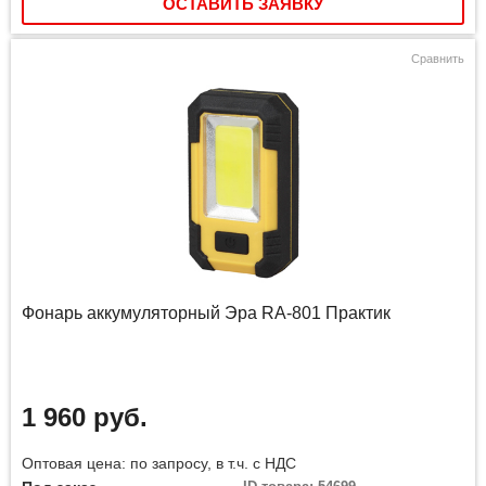
ОСТАВИТЬ ЗАЯВКУ
Сравнить
Фонарь аккумуляторный Эра RA-801 Практик
1 960 руб.
Оптовая цена: по запросу, в т.ч. с НДС