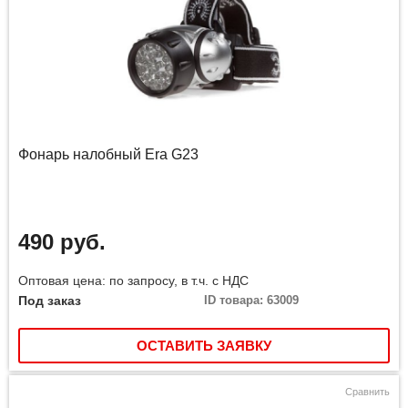
Фонарь налобный Era G23
490 руб.
Оптовая цена: по запросу, в т.ч. с НДС
Под заказ
ID товара: 63009
ОСТАВИТЬ ЗАЯВКУ
Сравнить