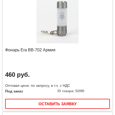
Фонарь Era BB-702 Армия
460 руб.
Оптовая цена: по запросу, в т.ч. с НДС
Под заказ
ID товара: 52490
ОСТАВИТЬ ЗАЯВКУ