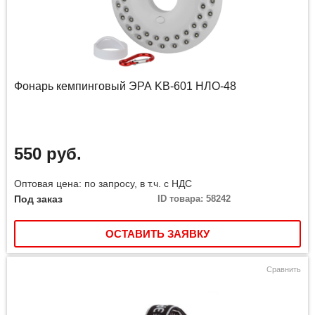
Фонарь кемпинговый ЭРА KB-601 НЛО-48
550 руб.
Оптовая цена: по запросу, в т.ч. с НДС
Под заказ
ID товара: 58242
ОСТАВИТЬ ЗАЯВКУ
Сравнить