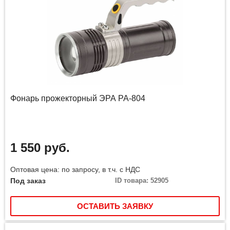
Фонарь прожекторный ЭРА PA-804
1 550 руб.
Оптовая цена: по запросу, в т.ч. с НДС
Под заказ
ID товара: 52905
ОСТАВИТЬ ЗАЯВКУ