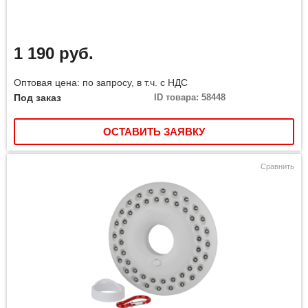
1 190 руб.
Оптовая цена: по запросу, в т.ч. с НДС
Под заказ
ID товара: 58448
ОСТАВИТЬ ЗАЯВКУ
Сравнить