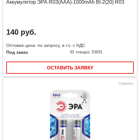
Аккумулятор ЭРА R03(AAA)-1000mAh Bl-2(20) R03
140 руб.
Оптовая цена: по запросу, в т.ч. с НДС
Под заказ
ID товара: 53691
ОСТАВИТЬ ЗАЯВКУ
Сравнить