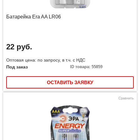
Батарейка Era AA LR06
22 руб.
Оптовая цена: по запросу, в т.ч. с НДС
Под заказ
ID товара: 55859
ОСТАВИТЬ ЗАЯВКУ
Сравнить