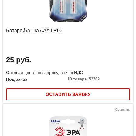
Батарейка Era AAA LR03
25 руб.
Оптовая цена: по запросу, в т.ч. с НДС
Под заказ
ID товара: 53762
ОСТАВИТЬ ЗАЯВКУ
Сравнить