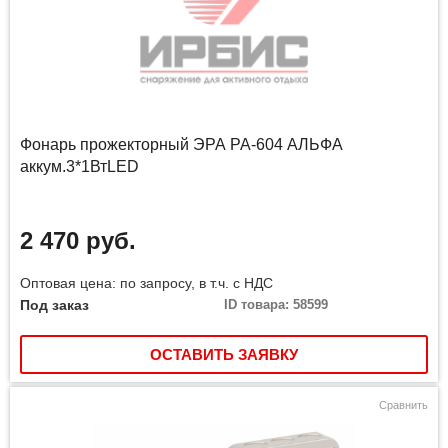
Фонарь прожекторный ЭРА PA-604 АЛЬФА
аккум.3*1ВтLED
2 470 руб.
Оптовая цена: по запросу, в т.ч. с НДС
Под заказ
ID товара: 58599
ОСТАВИТЬ ЗАЯВКУ
Сравнить