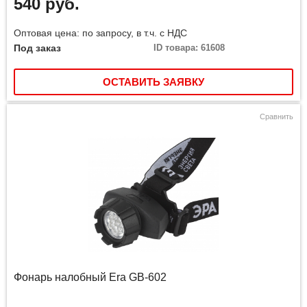
540 руб.
Оптовая цена: по запросу, в т.ч. с НДС
Под заказ
ID товара: 61608
ОСТАВИТЬ ЗАЯВКУ
Сравнить
Фонарь налобный Era GB-602