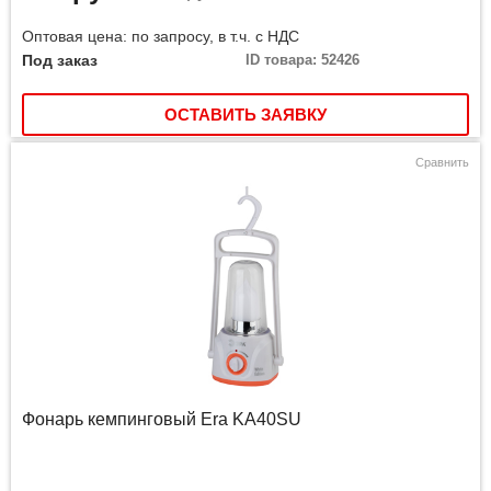
Оптовая цена: по запросу, в т.ч. с НДС
Под заказ
ID товара: 52426
ОСТАВИТЬ ЗАЯВКУ
Сравнить
Фонарь кемпинговый Era KA40SU