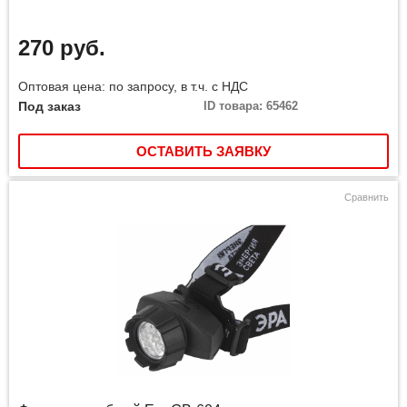
270 руб.
Оптовая цена: по запросу, в т.ч. с НДС
Под заказ
ID товара: 65462
ОСТАВИТЬ ЗАЯВКУ
Сравнить