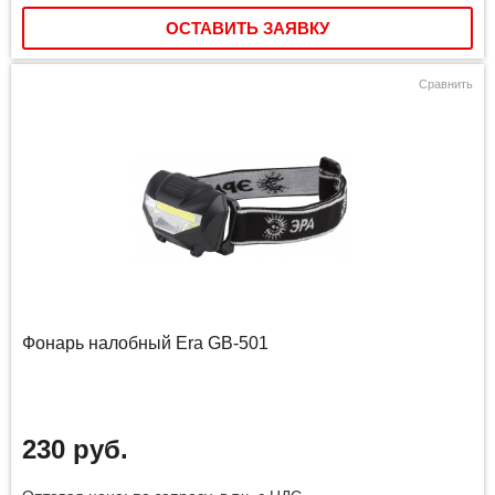
ОСТАВИТЬ ЗАЯВКУ
Сравнить
Фонарь налобный Era GB-501
230 руб.