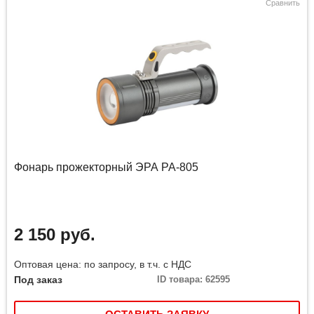
Сравнить
Фонарь прожекторный ЭРА PA-805
2 150 руб.
Оптовая цена: по запросу, в т.ч. с НДС
Под заказ
ID товара: 62595