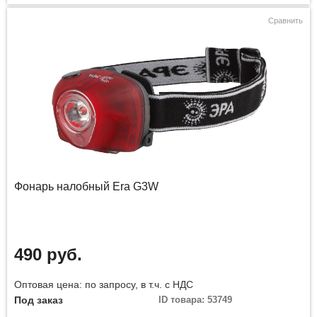
Сравнить
Фонарь налобный Era G3W
490 руб.
Оптовая цена: по запросу, в т.ч. с НДС
Под заказ
ID товара: 53749