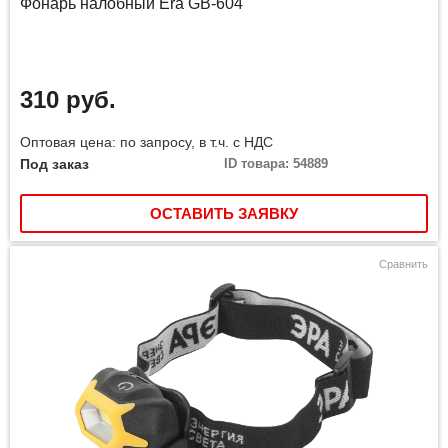
Фонарь налобный Era GB-604
310 руб.
Оптовая цена: по запросу, в т.ч. с НДС
Под заказ
ID товара: 54889
ОСТАВИТЬ ЗАЯВКУ
Сравнить