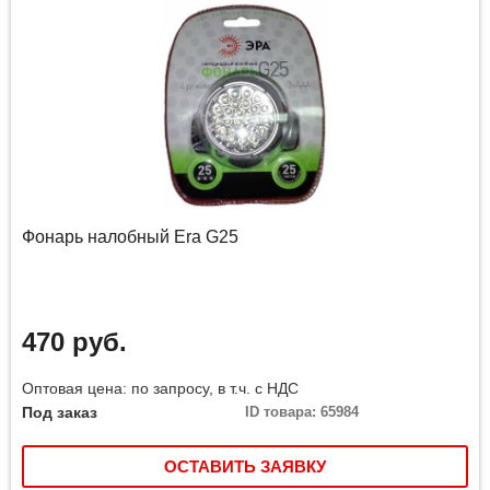
Фонарь налобный Era G25
470 руб.
Оптовая цена: по запросу, в т.ч. с НДС
Под заказ
ID товара: 65984
ОСТАВИТЬ ЗАЯВКУ