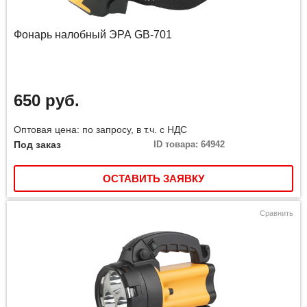
Фонарь налобный ЭРА GB-701
650 руб.
Оптовая цена: по запросу, в т.ч. с НДС
Под заказ
ID товара: 64942
ОСТАВИТЬ ЗАЯВКУ
Сравнить