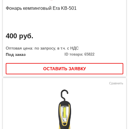
Фонарь кемпинговый Era KB-501
400 руб.
Оптовая цена: по запросу, в т.ч. с НДС
Под заказ
ID товара: 65822
ОСТАВИТЬ ЗАЯВКУ
Сравнить