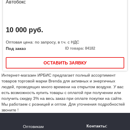
Автобокс
10 000 руб.
Оптовая цена: по запросу, в т.ч. с НДС
Под заказ
ID товара: 84182
ОСТАВИТЬ ЗАЯВКУ
Интернет-магазин ИРБИС предлагает полный ассортимент
товаров торговой марки Brenda для активных и энергичных
людей, проводящих много времени на открытом воздухе. У вас
есть возможность купить товары с оплатой при получении или
получить скидку 3% на весь заказ при оплате покупки на сайте.
Мы работаем с розницей и оптом. Для уточнения подробностей
звоните !
Контакты:
Оптовикам