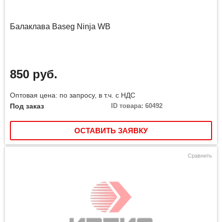
Балаклава Baseg Ninja WB
850 руб.
Оптовая цена: по запросу, в т.ч. с НДС
Под заказ
ID товара: 60492
ОСТАВИТЬ ЗАЯВКУ
Сравнить