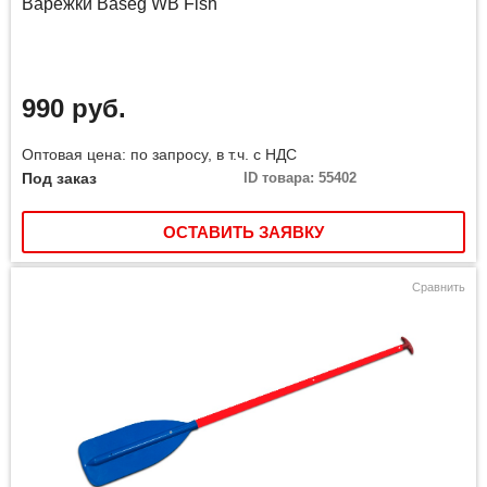
Варежки Baseg WB Fish
990 руб.
Оптовая цена: по запросу, в т.ч. с НДС
Под заказ
ID товара: 55402
ОСТАВИТЬ ЗАЯВКУ
Сравнить