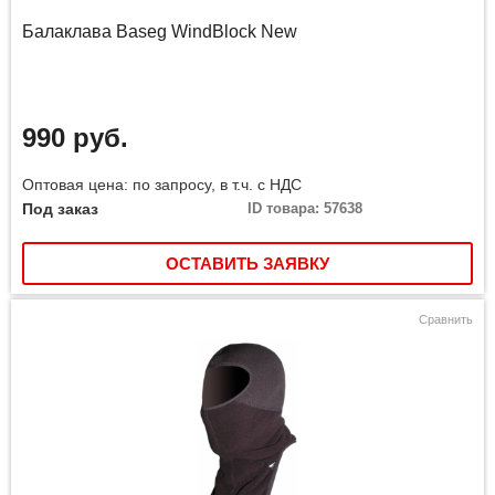
Балаклава Baseg WindBlock New
990 руб.
Оптовая цена: по запросу, в т.ч. с НДС
Под заказ
ID товара: 57638
ОСТАВИТЬ ЗАЯВКУ
Сравнить