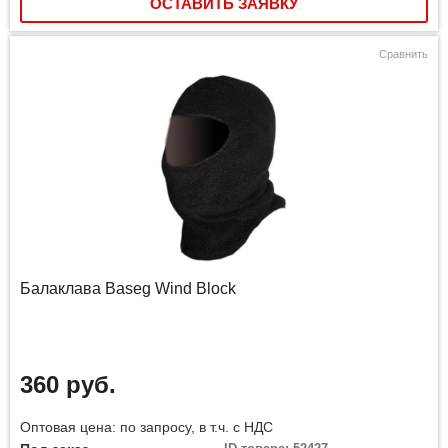
ОСТАВИТЬ ЗАЯВКУ
Сравнить
Балаклава Baseg Wind Block
360 руб.
Оптовая цена: по запросу, в т.ч. с НДС