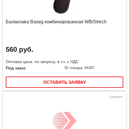
Балаклава Baseg комбинированная WB/Strech
560 руб.
Оптовая цена: по запросу, в т.ч. с НДС
Под заказ
ID товара: 54307
ОСТАВИТЬ ЗАЯВКУ
Сравнить