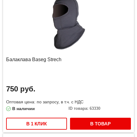
Балаклава Baseg Strech
750 руб.
Оптовая цена: по запросу, в т.ч. с НДС
В наличии
ID товара: 63330
В 1 КЛИК
В ТОВАР