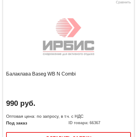
Сравнить
Балаклава Baseg WB N Combi
990 руб.
Оптовая цена: по запросу, в т.ч. с НДС
Под заказ
ID товара: 66367