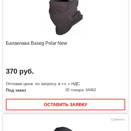
Балаклава Baseg Polar New
370 руб.
Оптовая цена: по запросу, в т.ч. с НДС
Под заказ
ID товара: 64462
ОСТАВИТЬ ЗАЯВКУ
Сравнить