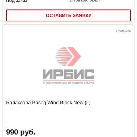
Под заказ
ID товара: 52427
ОСТАВИТЬ ЗАЯВКУ
Сравнить
Балаклава Baseg Wind Block New (L)
990 руб.