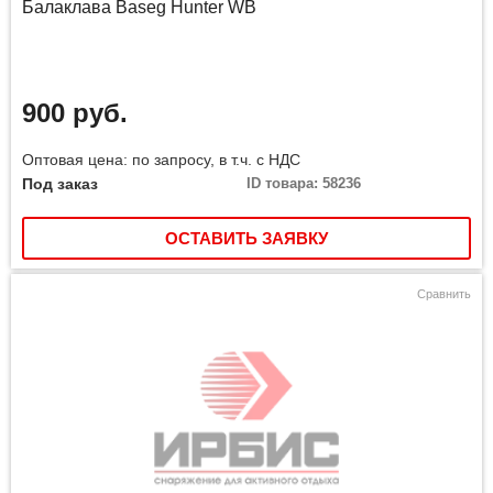
Балаклава Baseg Hunter WB
900 руб.
Оптовая цена: по запросу, в т.ч. с НДС
Под заказ
ID товара: 58236
ОСТАВИТЬ ЗАЯВКУ
Сравнить