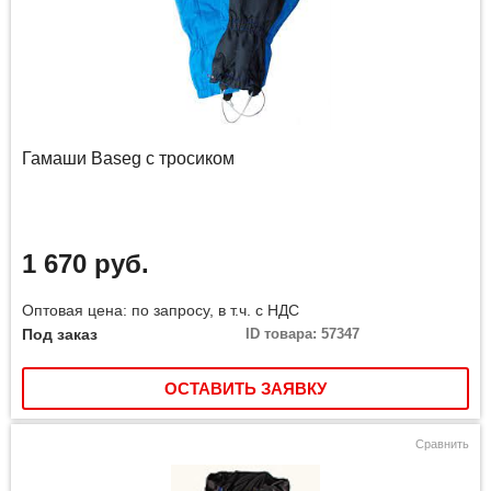
Гамаши Baseg с тросиком
1 670 руб.
Оптовая цена: по запросу, в т.ч. с НДС
Под заказ
ID товара: 57347
ОСТАВИТЬ ЗАЯВКУ
Сравнить