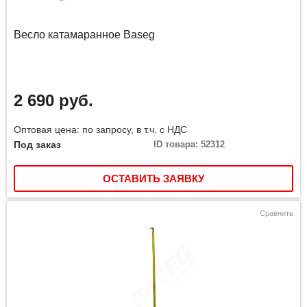
Весло катамаранное Baseg
2 690 руб.
Оптовая цена: по запросу, в т.ч. с НДС
Под заказ
ID товара: 52312
ОСТАВИТЬ ЗАЯВКУ
Сравнить