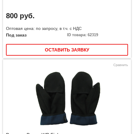
800 руб.
Оптовая цена: по запросу, в т.ч. с НДС
Под заказ
ID товара: 62319
ОСТАВИТЬ ЗАЯВКУ
Сравнить