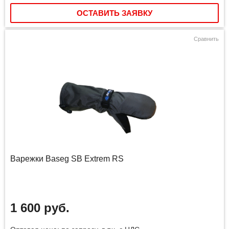
ОСТАВИТЬ ЗАЯВКУ
Сравнить
Варежки Baseg SB Extrem RS
1 600 руб.