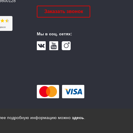
9800128
Заказать звонок
Мы в соц. сетях:
 более подробную информацию можно
здесь
.