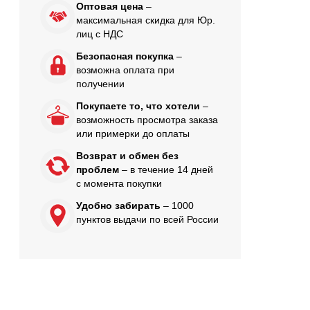
Оптовая цена
–
максимальная скидка для Юр.
лиц с НДС
Безопасная покупка
–
возможна оплата при
получении
Покупаете то, что хотели
–
возможность просмотра заказа
или примерки до оплаты
Возврат и обмен без
проблем
– в течение 14 дней
с момента покупки
Удобно забирать
– 1000
пунктов выдачи по всей России