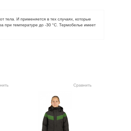
от тела. И применяется в тех случаях, которые
ра при температуре до -30 °С. Термобелье имеет
нить
Сравнить