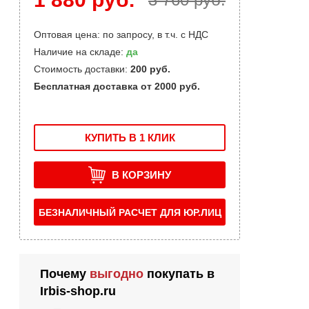
Оптовая цена: по запросу, в т.ч. с НДС
Наличие на складе:
да
Стоимость доставки:
200 руб.
Бесплатная доставка от 2000 руб.
КУПИТЬ В 1 КЛИК
В КОРЗИНУ
БЕЗНАЛИЧНЫЙ РАСЧЕТ ДЛЯ ЮР.ЛИЦ
Почему
выгодно
покупать в
Irbis-shop.ru