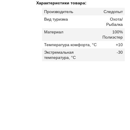
Характеристики товара:
Производитель
Следопыт
Вид туризма
Охота/
Рыбалка
Материал
100%
Полиэстер
Температура комфорта, °C
+10
Экстремальная
-30
температура, °C