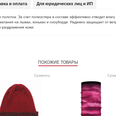
авка и оплата
Для юридических лиц и ИП
полотна. За счет полиэстера в составе эффективно отводит влагу 
катания на лыжах, коньках и сноуборде. Надежно защищает от вет
и раздражения кожи.
ПОХОЖИЕ ТОВАРЫ
Сравнить
Срав