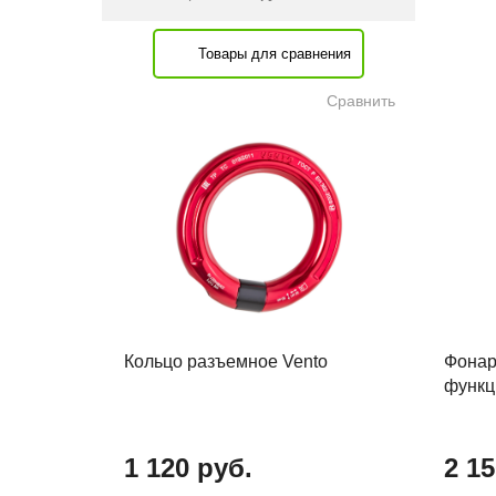
Товары для сравнения
Сравнить
Кольцо разъемное Vento
Фонар
функц
1 120 руб.
2 15