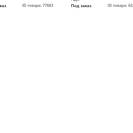
каз
ID товара: 77683
Под заказ
ID товара: 62