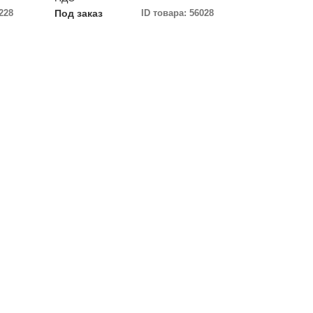
228
Под заказ
ID товара: 56028