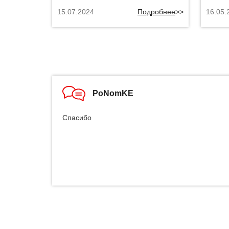
15.07.2024
Подробнее
>>
16.05.
PoNomKE
Спасибо