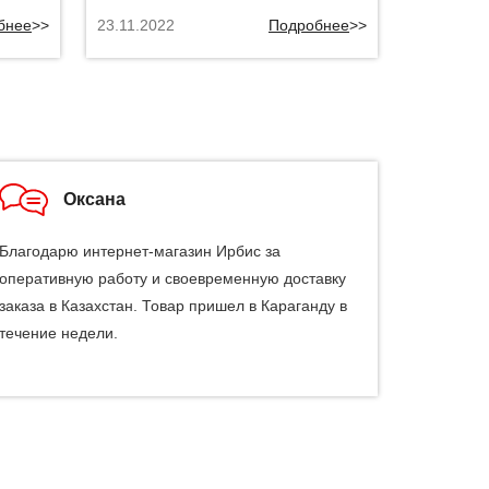
бнее
>>
23.11.2022
Подробнее
>>
Оксана
Благодарю интернет-магазин Ирбис за
оперативную работу и своевременную доставку
заказа в Казахстан. Товар пришел в Караганду в
течение недели.