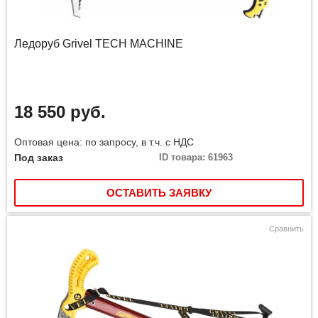
Ледоруб Grivel TECH MACHINE
18 550 руб.
Оптовая цена: по запросу, в т.ч. с НДС
Под заказ
ID товара: 61963
ОСТАВИТЬ ЗАЯВКУ
Сравнить