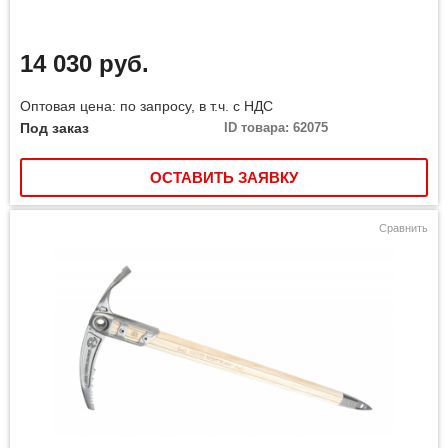
14 030 руб.
Оптовая цена: по запросу, в т.ч. с НДС
Под заказ
ID товара: 62075
ОСТАВИТЬ ЗАЯВКУ
Сравнить