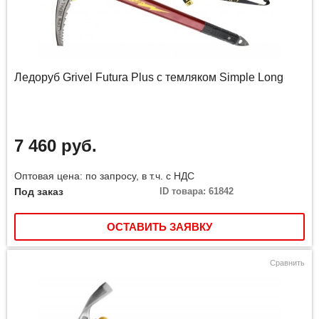
Ледоруб Grivel Futura Plus с темляком Simple Long
7 460 руб.
Оптовая цена: по запросу, в т.ч. с НДС
Под заказ
ID товара: 61842
ОСТАВИТЬ ЗАЯВКУ
Сравнить