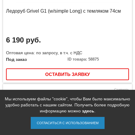
Ледоруб Grivel G1 (w/simple Long) с темляком 74см
6 190 руб.
Оптовая цена: по запросу, в т.ч. с НДС
Под заказ
ID товара: 58875
ОСТАВИТЬ ЗАЯВКУ
Сравнить
Мы используем файлы "cookie", чтобы Вам было максимально
удобно работать с нашим сайтом. Получить более подробную
информацию можно
здесь
.
СОГЛАСИТЬСЯ С ИСПОЛЬЗОВАНИЕМ