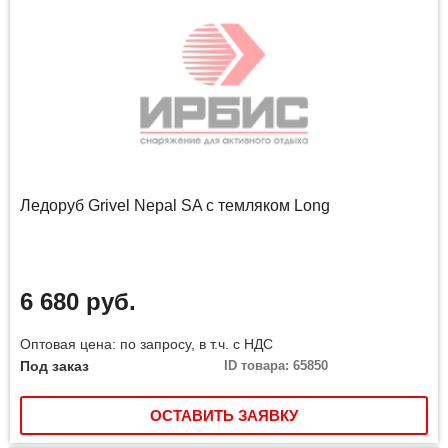
Ледоруб Grivel Nepal SA с темляком Long
6 680 руб.
Оптовая цена: по запросу, в т.ч. с НДС
Под заказ
ID товара: 65850
ОСТАВИТЬ ЗАЯВКУ