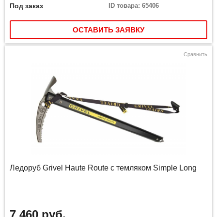
Под заказ
ID товара: 65406
ОСТАВИТЬ ЗАЯВКУ
Сравнить
Ледоруб Grivel Haute Route с темляком Simple Long
7 460 руб.