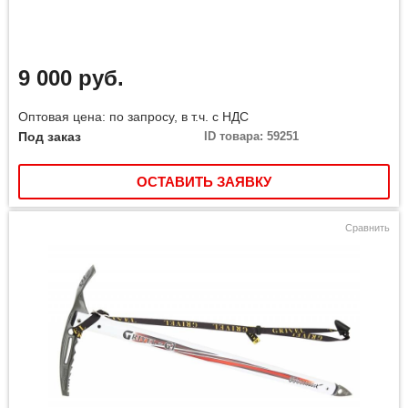
9 000 руб.
Оптовая цена: по запросу, в т.ч. с НДС
Под заказ
ID товара: 59251
ОСТАВИТЬ ЗАЯВКУ
Сравнить