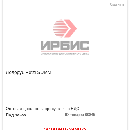
Сравнить
Ледоруб Petzl SUMMIT
Оптовая цена: по запросу, в т.ч. с НДС
Под заказ
ID товара: 60845
ОСТАВИТЬ ЗАЯВКУ