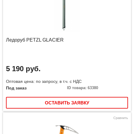
Ледоруб PETZL GLACIER
5 190 руб.
Оптовая цена: по запросу, в т.ч. с НДС
Под заказ
ID товара: 63380
ОСТАВИТЬ ЗАЯВКУ
Сравнить