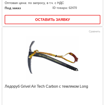
Оптовая цена: по запросу, в т.ч. с НДС
Под заказ
ID товара: 62470
ОСТАВИТЬ ЗАЯВКУ
Сравнить
Ледоруб Grivel Air Tech Carbon с темляком Long