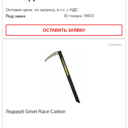
Оптовая цена: по запросу, в т.ч. с НДС
Под заказ
ID товара: 59833
ОСТАВИТЬ ЗАЯВКУ
Сравнить
Ледоруб Grivel Race Carbon