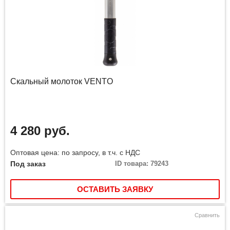
Скальный молоток VENTO
4 280 руб.
Оптовая цена: по запросу, в т.ч. с НДС
Под заказ
ID товара: 79243
ОСТАВИТЬ ЗАЯВКУ
Сравнить