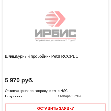
Шлямбурный пробойник Petzl ROCPEC
5 970 руб.
Оптовая цена: по запросу, в т.ч. с НДС
Под заказ
ID товара: 62964
ОСТАВИТЬ ЗАЯВКУ