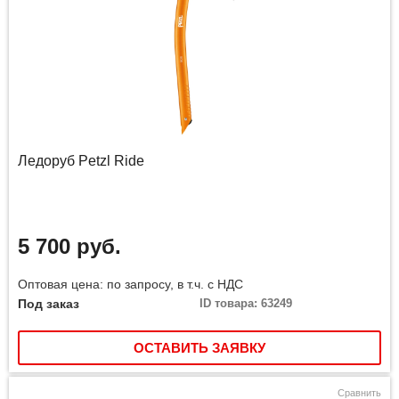
Ледоруб Petzl Ride
5 700 руб.
Оптовая цена: по запросу, в т.ч. с НДС
Под заказ
ID товара: 63249
ОСТАВИТЬ ЗАЯВКУ
Сравнить