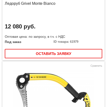
Ледоруб Grivel Monte Bianco
12 080 руб.
Оптовая цена: по запросу, в т.ч. с НДС
Под заказ
ID товара: 61979
ОСТАВИТЬ ЗАЯВКУ
Сравнить