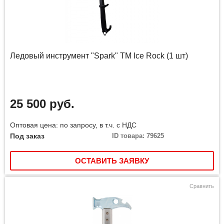
Ледовый инструмент "Spark" ТМ Ice Rock (1 шт)
25 500 руб.
Оптовая цена: по запросу, в т.ч. с НДС
Под заказ
ID товара: 79625
ОСТАВИТЬ ЗАЯВКУ
Сравнить