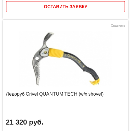
ОСТАВИТЬ ЗАЯВКУ
Сравнить
Ледоруб Grivel QUANTUM TECH (w/x shovel)
21 320 руб.