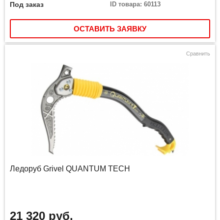
Под заказ
ID товара: 60113
ОСТАВИТЬ ЗАЯВКУ
Сравнить
Ледоруб Grivel QUANTUM TECH
21 320 руб.