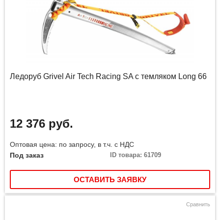
Ледоруб Grivel Air Tech Racing SA с темляком Long 66
12 376 руб.
Оптовая цена: по запросу, в т.ч. с НДС
Под заказ
ID товара: 61709
ОСТАВИТЬ ЗАЯВКУ
Сравнить