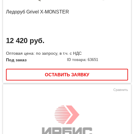
Ледоруб Grivel X-MONSTER
12 420 руб.
Оптовая цена: по запросу, в т.ч. с НДС
Под заказ
ID товара: 63651
ОСТАВИТЬ ЗАЯВКУ
Сравнить