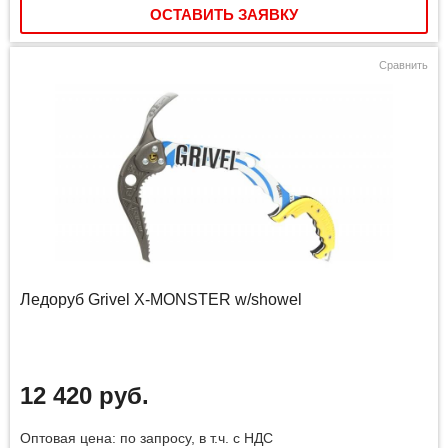
ОСТАВИТЬ ЗАЯВКУ
Сравнить
Ледоруб Grivel X-MONSTER w/showel
12 420 руб.
Оптовая цена: по запросу, в т.ч. с НДС