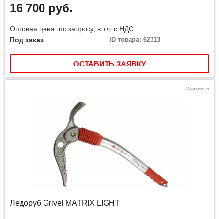
16 700 руб.
Оптовая цена: по запросу, в т.ч. с НДС
Под заказ
ID товара: 62313
ОСТАВИТЬ ЗАЯВКУ
Сравнить
Ледоруб Grivel MATRIX LIGHT