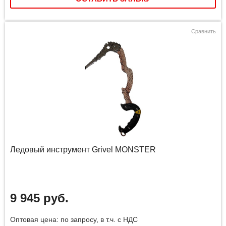
Сравнить
Ледовый инструмент Grivel MONSTER
9 945 руб.
Оптовая цена: по запросу, в т.ч. с НДС