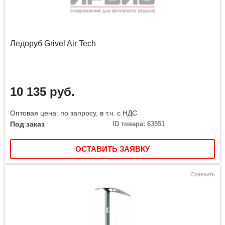
Ледоруб Grivel Air Tech
10 135 руб.
Оптовая цена: по запросу, в т.ч. с НДС
Под заказ
ID товара: 63551
ОСТАВИТЬ ЗАЯВКУ
Сравнить