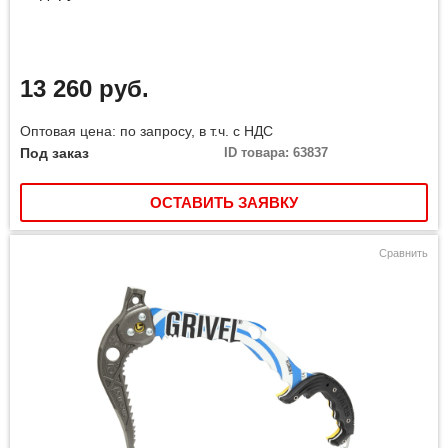
13 260 руб.
Оптовая цена: по запросу, в т.ч. с НДС
Под заказ
ID товара: 63837
ОСТАВИТЬ ЗАЯВКУ
Сравнить