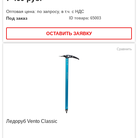
Оптовая цена: по запросу, в т.ч. с НДС
Под заказ
ID товара: 65003
ОСТАВИТЬ ЗАЯВКУ
Сравнить
Ледоруб Vento Classic