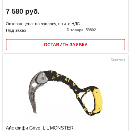
7 580 руб.
Оптовая цена: по запросу, в т.ч. с НДС
Под заказ
ID товара: 59802
ОСТАВИТЬ ЗАЯВКУ
Сравнить
Айс фифи Grivel LIL MONSTER