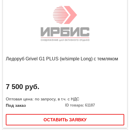
Ледоруб Grivel G1 PLUS (w/simple Long) с темляком
7 500 руб.
Оптовая цена: по запросу, в т.ч. с НДС
Под заказ
ID товара: 61187
ОСТАВИТЬ ЗАЯВКУ