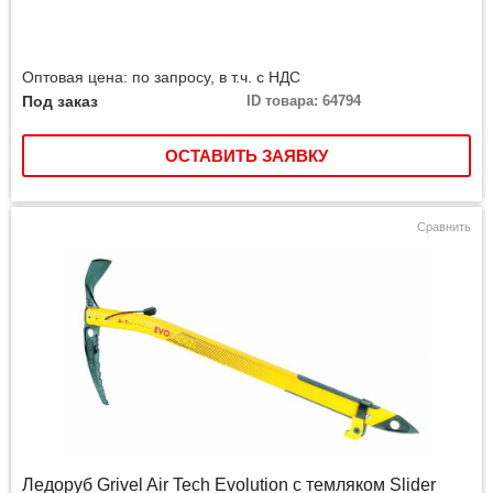
Оптовая цена: по запросу, в т.ч. с НДС
Под заказ
ID товара: 64794
ОСТАВИТЬ ЗАЯВКУ
Сравнить
Ледоруб Grivel Air Tech Evolution с темляком Slider