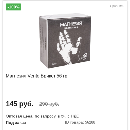
Сравнить
-100%
Магнезия Vento Брикет 56 гр
145 руб.
290 руб.
Оптовая цена: по запросу, в т.ч. с НДС
Под заказ
ID товара: 56288