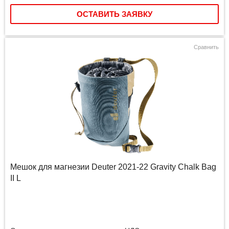
ОСТАВИТЬ ЗАЯВКУ
Сравнить
Мешок для магнезии Deuter 2021-22 Gravity Chalk Bag
II L