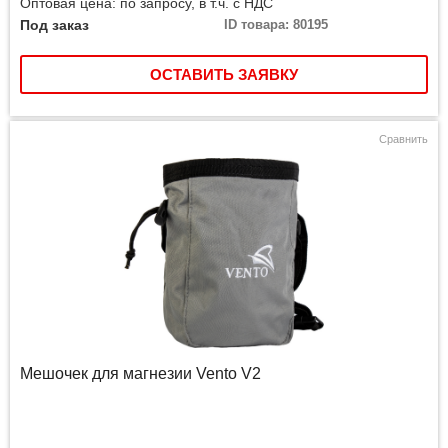
Оптовая цена: по запросу, в т.ч. с НДС
Под заказ
ID товара: 80195
ОСТАВИТЬ ЗАЯВКУ
Сравнить
Мешочек для магнезии Vento V2