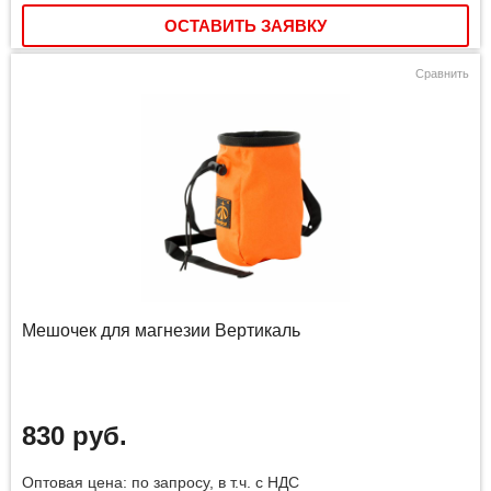
ОСТАВИТЬ ЗАЯВКУ
Сравнить
Мешочек для магнезии Вертикаль
830 руб.
Оптовая цена: по запросу, в т.ч. с НДС