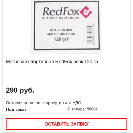
Магнезия спортивная RedFox блок 120 гр
290 руб.
Оптовая цена: по запросу, в т.ч. с НДС
Под заказ
ID товара: 58604
ОСТАВИТЬ ЗАЯВКУ