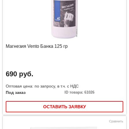
Магнезия Vento Банка 125 гр
690 руб.
Оптовая цена: по запросу, в т.ч. с НДС
Под заказ
ID товара: 61026
ОСТАВИТЬ ЗАЯВКУ
Сравнить