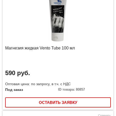
Магнезия жидкая Vento Tube 100 мл
590 руб.
Оптовая цена: по запросу, в т.ч. с НДС
Под заказ
ID товара: 80857
ОСТАВИТЬ ЗАЯВКУ
Сравнить