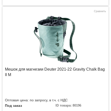
Сравнить
Мешок для магнезии Deuter 2021-22 Gravity Chalk Bag
II M
Оптовая цена: по запросу, в т.ч. с НДС
Под заказ
ID товара: 80196