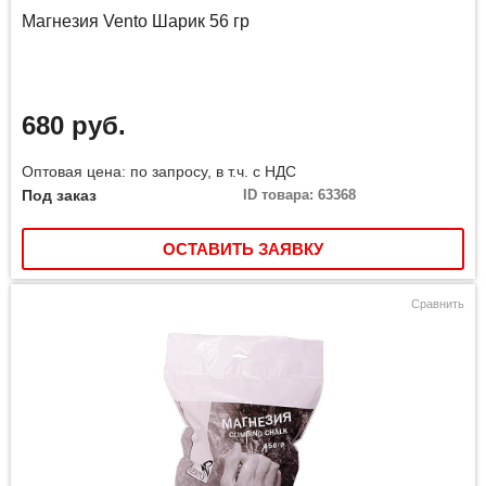
Магнезия Vento Шарик 56 гр
680 руб.
Оптовая цена: по запросу, в т.ч. с НДС
Под заказ
ID товара: 63368
ОСТАВИТЬ ЗАЯВКУ
Сравнить