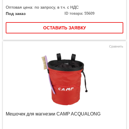
Оптовая цена: по запросу, в т.ч. с НДС
Под заказ
ID товара: 55609
ОСТАВИТЬ ЗАЯВКУ
Сравнить
Мешочек для магнезии CAMP ACQUALONG