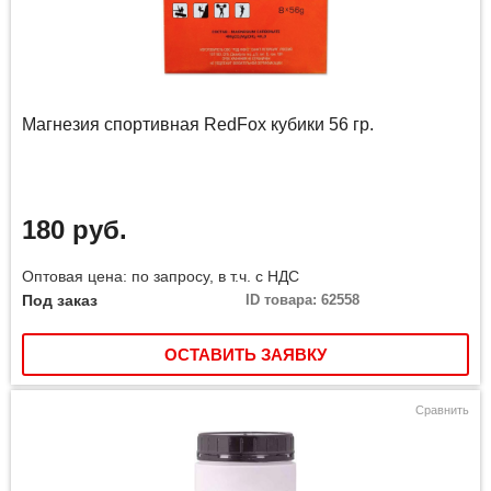
Магнезия спортивная RedFox кубики 56 гр.
180 руб.
Оптовая цена: по запросу, в т.ч. с НДС
Под заказ
ID товара: 62558
ОСТАВИТЬ ЗАЯВКУ
Сравнить