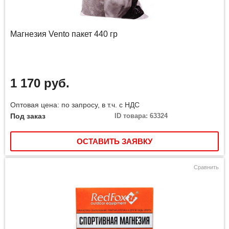
Магнезия Vento пакет 440 гр
1 170 руб.
Оптовая цена: по запросу, в т.ч. с НДС
Под заказ
ID товара: 63324
ОСТАВИТЬ ЗАЯВКУ
Сравнить