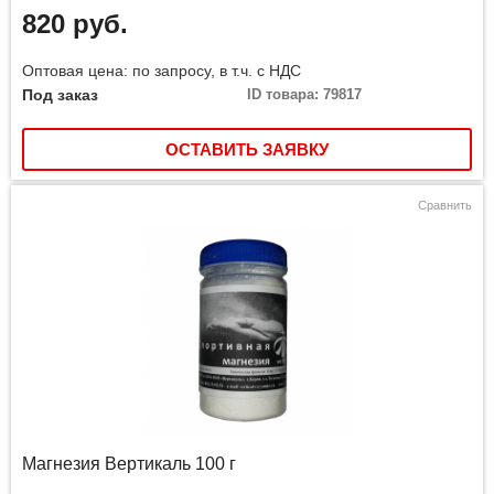
820 руб.
Оптовая цена: по запросу, в т.ч. с НДС
Под заказ
ID товара: 79817
ОСТАВИТЬ ЗАЯВКУ
Сравнить
Магнезия Вертикаль 100 г