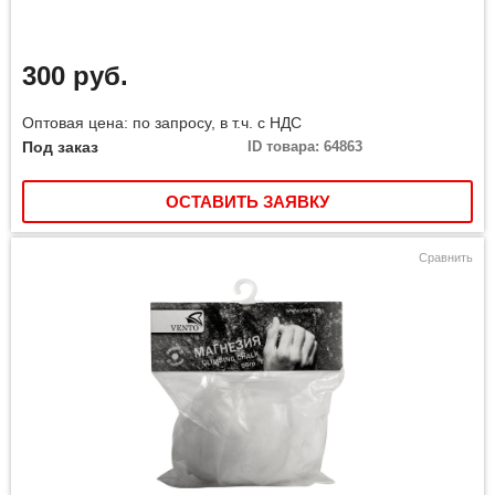
300 руб.
Оптовая цена: по запросу, в т.ч. с НДС
Под заказ
ID товара: 64863
ОСТАВИТЬ ЗАЯВКУ
Сравнить