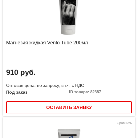
Магнезия жидкая Vento Tube 200мл
910 руб.
Оптовая цена: по запросу, в т.ч. с НДС
Под заказ
ID товара: 82387
ОСТАВИТЬ ЗАЯВКУ
Сравнить