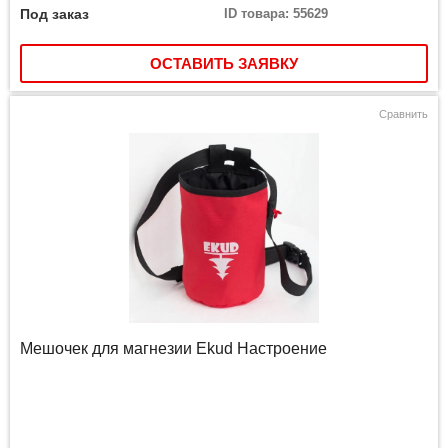
Под заказ
ID товара: 55629
ОСТАВИТЬ ЗАЯВКУ
Сравнить
Мешочек для магнезии Ekud Настроение