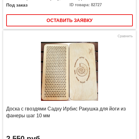
Под заказ
ID товара: 82727
ОСТАВИТЬ ЗАЯВКУ
Сравнить
Доска с гвоздями Садху Ирбис Ракушка для йоги из
фанеры шаг 10 мм
2 550 руб.