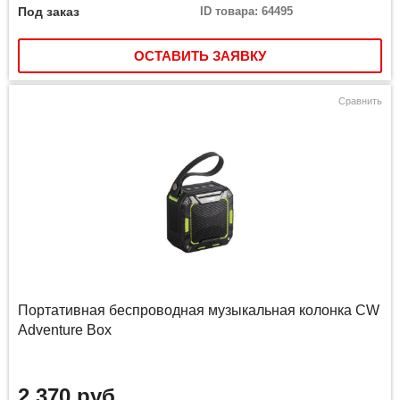
Под заказ
ID товара: 64495
ОСТАВИТЬ ЗАЯВКУ
Сравнить
Портативная беспроводная музыкальная колонка CW
Adventure Box
2 370 руб.