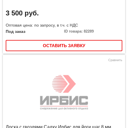
3 500 руб.
Оптовая цена: по запросу, в т.ч. с НДС
Под заказ
ID товара: 82289
ОСТАВИТЬ ЗАЯВКУ
Сравнить
Доска с гвоздями Садху Ирбис для йоги шаг 8 мм