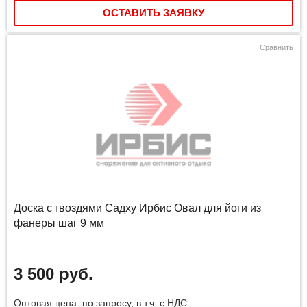
ОСТАВИТЬ ЗАЯВКУ
Сравнить
Доска с гвоздями Садху Ирбис Овал для йоги из
фанеры шаг 9 мм
3 500 руб.
Оптовая цена: по запросу, в т.ч. с НДС