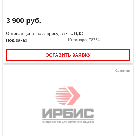
3 900 руб.
Оптовая цена: по запросу, в т.ч. с НДС
Под заказ
ID товара: 78734
ОСТАВИТЬ ЗАЯВКУ
Сравнить