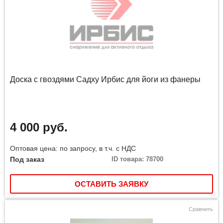
Доска с гвоздями Садху Ирбис для йоги из фанеры
4 000 руб.
Оптовая цена: по запросу, в т.ч. с НДС
Под заказ
ID товара: 78700
ОСТАВИТЬ ЗАЯВКУ
Сравнить