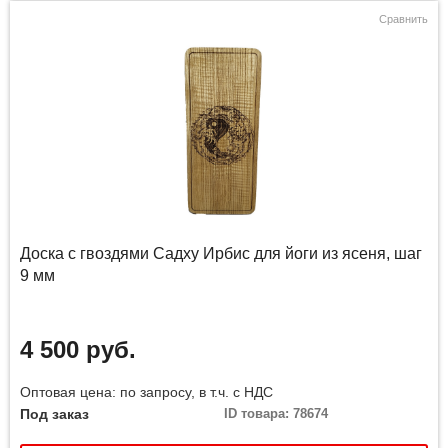
Сравнить
Доска с гвоздями Садху Ирбис для йоги из ясеня, шаг
9 мм
4 500 руб.
Оптовая цена: по запросу, в т.ч. с НДС
Под заказ
ID товара: 78674