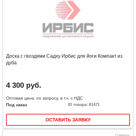
Доска с гвоздями Садху Ирбис для йоги Компакт из
дуба
4 300 руб.
Оптовая цена: по запросу, в т.ч. с НДС
Под заказ
ID товара: 81471
ОСТАВИТЬ ЗАЯВКУ
Сравнить