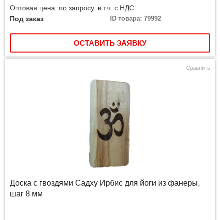
Оптовая цена: по запросу, в т.ч. с НДС
Под заказ
ID товара: 79992
ОСТАВИТЬ ЗАЯВКУ
Сравнить
Доска с гвоздями Садху Ирбис для йоги из фанеры,
шаг 8 мм