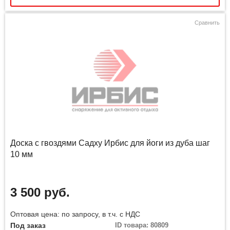
Сравнить
Доска с гвоздями Садху Ирбис для йоги из дуба шаг
10 мм
3 500 руб.
Оптовая цена: по запросу, в т.ч. с НДС
Под заказ
ID товара: 80809