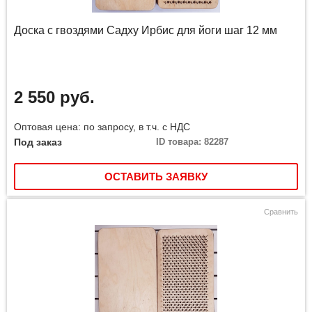
Доска с гвоздями Садху Ирбис для йоги шаг 12 мм
2 550 руб.
Оптовая цена: по запросу, в т.ч. с НДС
Под заказ
ID товара: 82287
ОСТАВИТЬ ЗАЯВКУ
Сравнить