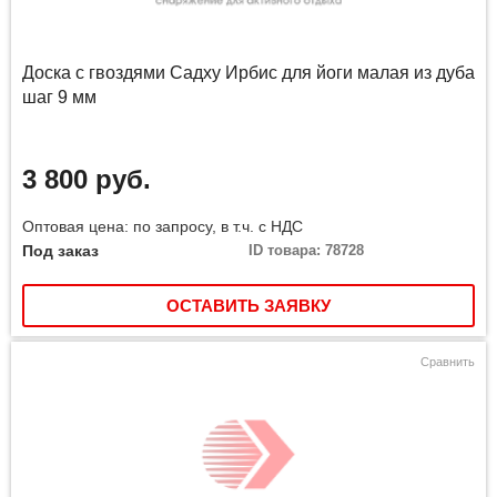
Доска с гвоздями Садху Ирбис для йоги малая из дуба
шаг 9 мм
3 800 руб.
Оптовая цена: по запросу, в т.ч. с НДС
Под заказ
ID товара: 78728
ОСТАВИТЬ ЗАЯВКУ
Сравнить