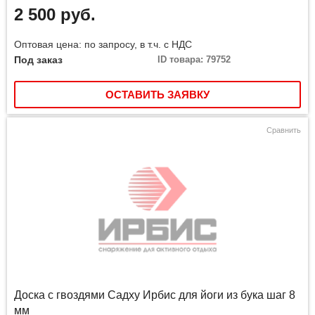
2 500 руб.
Оптовая цена: по запросу, в т.ч. с НДС
Под заказ
ID товара: 79752
ОСТАВИТЬ ЗАЯВКУ
Сравнить
Доска с гвоздями Садху Ирбис для йоги из бука шаг 8
мм