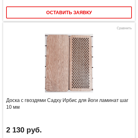
ОСТАВИТЬ ЗАЯВКУ
Сравнить
Доска с гвоздями Садху Ирбис для йоги ламинат шаг
10 мм
2 130 руб.