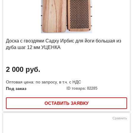
Доска с гвоздями Садху Ирбис для йоги большая из
дуба шаг 12 мм УЦЕНКА
2 000 руб.
Оптовая цена: по запросу, в т.ч. с НДС
Под заказ
ID товара: 82285
ОСТАВИТЬ ЗАЯВКУ
Сравнить