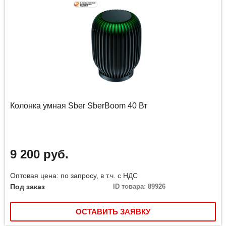
Колонка умная Sber SberBoom 40 Вт
9 200 руб.
Оптовая цена: по запросу, в т.ч. с НДС
Под заказ
ID товара: 89926
ОСТАВИТЬ ЗАЯВКУ