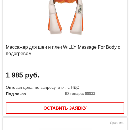
Массажер для шеи и плеч WILLY Massage For Body с
подогревом
1 985 руб.
Оптовая цена: по запросу, в т.ч. с НДС
Под заказ
ID товара: 89933
ОСТАВИТЬ ЗАЯВКУ
Сравнить