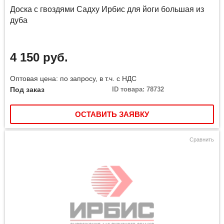
Доска с гвоздями Садху Ирбис для йоги большая из
дуба
4 150 руб.
Оптовая цена: по запросу, в т.ч. с НДС
Под заказ
ID товара: 78732
ОСТАВИТЬ ЗАЯВКУ
Сравнить