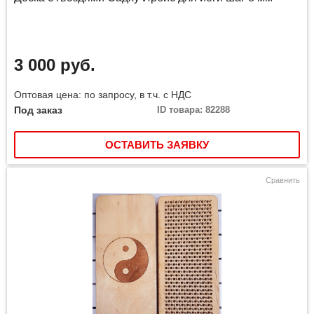
3 000 руб.
Оптовая цена: по запросу, в т.ч. с НДС
Под заказ
ID товара: 82288
ОСТАВИТЬ ЗАЯВКУ
Сравнить