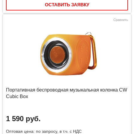
ОСТАВИТЬ ЗАЯВКУ
Сравнить
Портативная беспроводная музыкальная колонка CW
Cubic Box
1 590 руб.
Оптовая цена: по запросу, в т.ч. с НДС