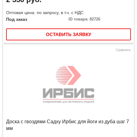
Оптовая цена: по запросу, в т.ч. с НДС
Под заказ
ID товара: 82726
ОСТАВИТЬ ЗАЯВКУ
Сравнить
Доска с гвоздями Садху Ирбис для йоги из дуба шаг 7
мм