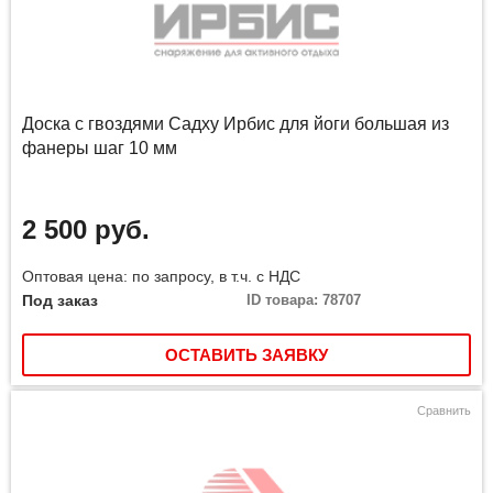
Доска с гвоздями Садху Ирбис для йоги большая из
фанеры шаг 10 мм
2 500 руб.
Оптовая цена: по запросу, в т.ч. с НДС
Под заказ
ID товара: 78707
ОСТАВИТЬ ЗАЯВКУ
Сравнить