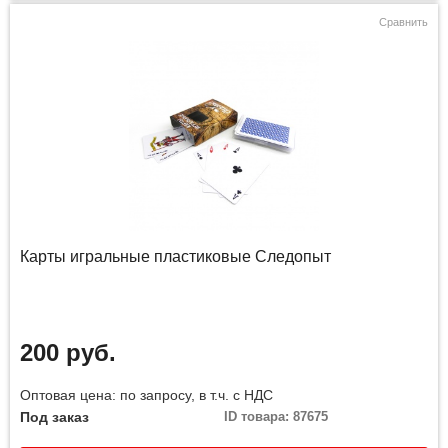
Сравнить
Карты игральные пластиковые Следопыт
200 руб.
Оптовая цена: по запросу, в т.ч. с НДС
Под заказ
ID товара: 87675