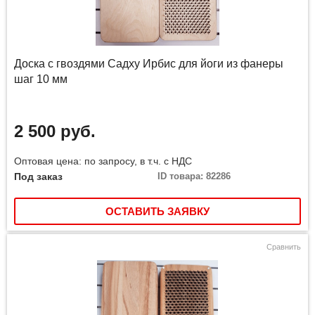
Доска с гвоздями Садху Ирбис для йоги из фанеры
шаг 10 мм
2 500 руб.
Оптовая цена: по запросу, в т.ч. с НДС
Под заказ
ID товара: 82286
ОСТАВИТЬ ЗАЯВКУ
Сравнить