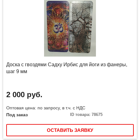
Доска с гвоздями Садху Ирбис для йоги из фанеры,
шаг 9 мм
2 000 руб.
Оптовая цена: по запросу, в т.ч. с НДС
Под заказ
ID товара: 78675
ОСТАВИТЬ ЗАЯВКУ