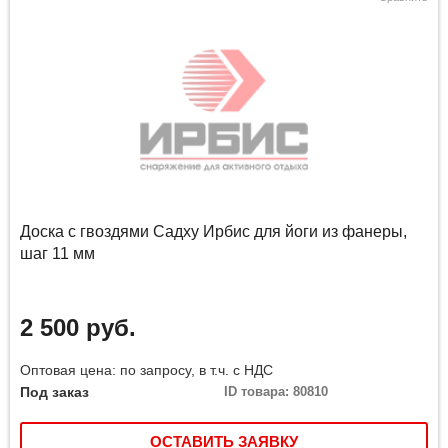
Доска с гвоздями Садху Ирбис для йоги из фанеры,
шаг 11 мм
2 500 руб.
Оптовая цена: по запросу, в т.ч. с НДС
Под заказ
ID товара: 80810
ОСТАВИТЬ ЗАЯВКУ