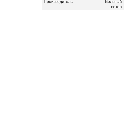
Производитель
Вольный
ветер