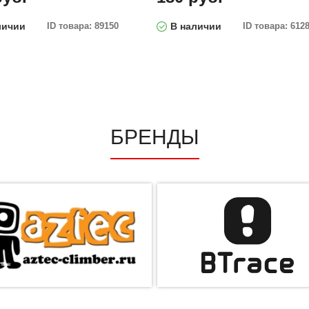
личии
ID товара: 89150
В наличии
ID товара: 612
БРЕНДЫ