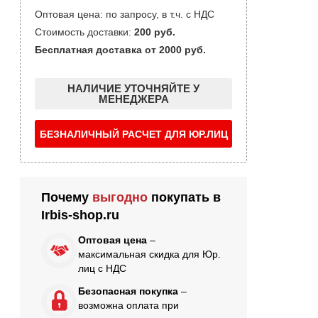
Оптовая цена: по запросу, в т.ч. с НДС
Стоимость доставки:
200 руб.
Бесплатная доставка от 2000 руб.
НАЛИЧИЕ УТОЧНЯЙТЕ У
МЕНЕДЖЕРА
БЕЗНАЛИЧНЫЙ РАСЧЕТ ДЛЯ ЮР.ЛИЦ
Почему
выгодно
покупать в
Irbis-shop.ru
Оптовая цена
–
максимальная скидка для Юр.
лиц с НДС
Безопасная покупка
–
возможна оплата при