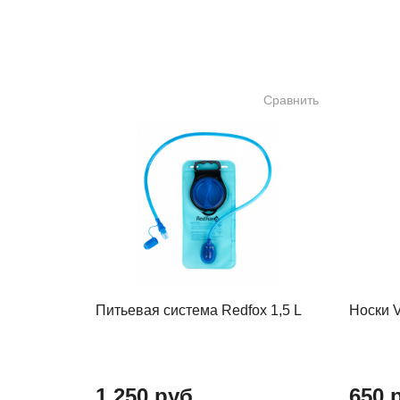
Сравнить
Питьевая система Redfox 1,5 L
Носки 
1 250 руб.
650 