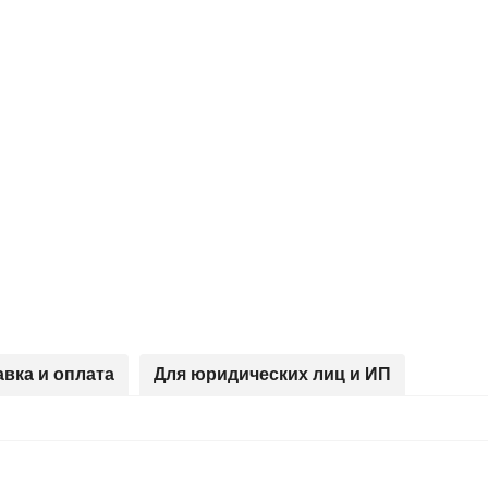
авка и оплата
Для юридических лиц и ИП