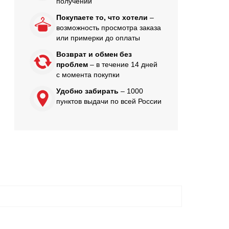
получении
Покупаете то, что хотели
–
возможность просмотра заказа
или примерки до оплаты
Возврат и обмен без
проблем
– в течение 14 дней
с момента покупки
Удобно забирать
– 1000
пунктов выдачи по всей России