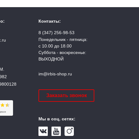
о:
Контакты:
8 (347) 256-98-53
Понедельник - пятница:
.ru
с 10.00 до 18.00
Суббота - воскресенье:
ВЫХОДНОЙ
М.
im@irbis-shop.ru
982
9800128
Заказать звонок
Мы в соц. сетях: