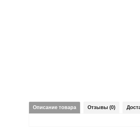
Описание товара
Отзывы (0)
Дост