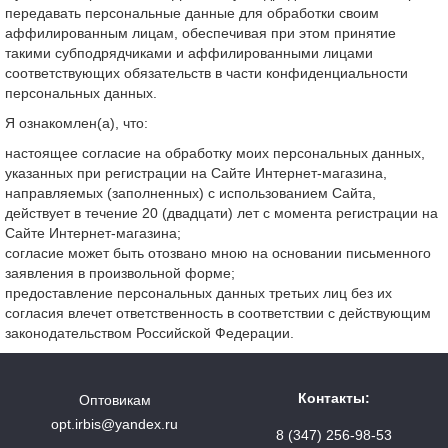
передавать персональные данные для обработки своим
аффилированным лицам, обеспечивая при этом принятие
такими субподрядчиками и аффилированными лицами
соответствующих обязательств в части конфиденциальности
персональных данных.
Я ознакомлен(а), что:
настоящее согласие на обработку моих персональных данных,
указанных при регистрации на Сайте Интернет-магазина,
направляемых (заполненных) с использованием Cайта,
действует в течение 20 (двадцати) лет с момента регистрации на
Cайте Интернет-магазина;
согласие может быть отозвано мною на основании письменного
заявления в произвольной форме;
предоставление персональных данных третьих лиц без их
согласия влечет ответственность в соответствии с действующим
законодательством Российской Федерации.
Контакты:
Оптовикам
opt.irbis@yandex.ru
8 (347) 256-98-53