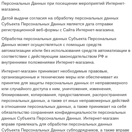
Персональных Данных при посещении мероприятий Интернет-
магазина.
Датой выдачи согласия на обработку персональных данных
Субъекта Персональных Данных является дата отправки
регистрационной веб-формы с Сайта Интернет-магазина.
Обработка персональных данных Субъекта Персональных
Данных может осуществляться с помощью средств
автоматизации и/или без использования средств автоматизации в
соответствии с действующим законодательством РФ и
внутренними положениями Интернет-магазина.
Интернет-магазин принимает необходимые правовые,
организационные и технические меры или обеспечивает их
принятие для защиты персональных данных от неправомерного
или случайного доступа к ним, уничтожения, изменения,
блокирования, копирования, предоставления, распространения
персональных данных, а также от иных неправомерных действий
в отношении персональных данных, а также принимает на себя
обязательство сохранения конфиденциальности персональных
данных Субъекта Персональных Данных. Интернет-магазин
вправе привлекать для обработки персональных данных
Субъекта Персональных Данных субподрядчиков, а также вправе