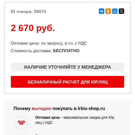
ID товара: 58574
2 670 руб.
Оптовая цена: по запросу, в т.ч. с НДС
Стоимость доставки:
БЕСПЛАТНО
НАЛИЧИЕ УТОЧНЯЙТЕ У МЕНЕДЖЕРА
БЕЗНАЛИЧНЫЙ РАСЧЕТ ДЛЯ ЮР.ЛИЦ
Почему
выгодно
покупать в Irbis-shop.ru
Оптовая цена
– максимальная скидка для Юр.
лиц с НДС