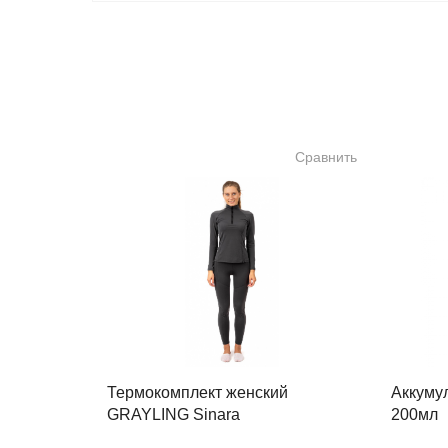
Сравнить
Термокомплект женский
Аккуму
GRAYLING Sinara
200мл