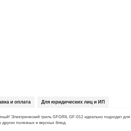
авка и оплата
Для юридических лиц и ИП
ный! Электрический гриль GFGRIL GF-012 идеально подходит для 
 других полезных и вкусных блюд.