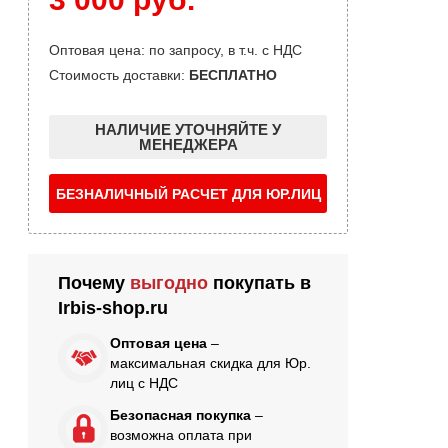
Оптовая цена: по запросу, в т.ч. с НДС
Стоимость доставки:
БЕСПЛАТНО
НАЛИЧИЕ УТОЧНЯЙТЕ У
МЕНЕДЖЕРА
БЕЗНАЛИЧНЫЙ РАСЧЕТ ДЛЯ ЮР.ЛИЦ
Почему
выгодно
покупать в
Irbis-shop.ru
Оптовая цена
–
максимальная скидка для Юр.
лиц с НДС
Безопасная покупка
–
возможна оплата при