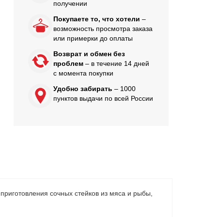
получении
Покупаете то, что хотели
–
возможность просмотра заказа
или примерки до оплаты
Возврат и обмен без
проблем
– в течение 14 дней
с момента покупки
Удобно забирать
– 1000
пунктов выдачи по всей России
приготовления сочных стейков из мяса и рыбы,