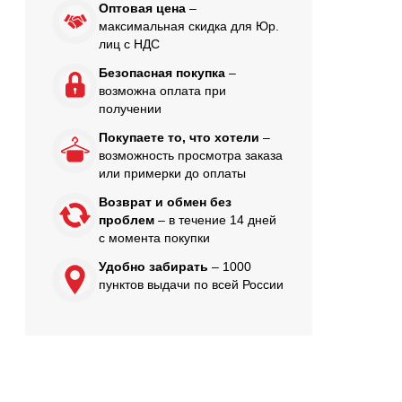
Оптовая цена
–
максимальная скидка для Юр.
лиц с НДС
Безопасная покупка
–
возможна оплата при
получении
Покупаете то, что хотели
–
возможность просмотра заказа
или примерки до оплаты
Возврат и обмен без
проблем
– в течение 14 дней
с момента покупки
Удобно забирать
– 1000
пунктов выдачи по всей России