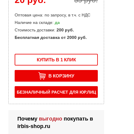
Оптовая цена: по запросу, в т.ч. с НДС
Наличие на складе:
да
Стоимость доставки:
200 руб.
Бесплатная доставка от 2000 руб.
КУПИТЬ В 1 КЛИК
В КОРЗИНУ
БЕЗНАЛИЧНЫЙ РАСЧЕТ ДЛЯ ЮР.ЛИЦ
Почему
выгодно
покупать в
Irbis-shop.ru