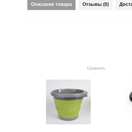
Описание товара
Отзывы (0)
Дост
Сравнить