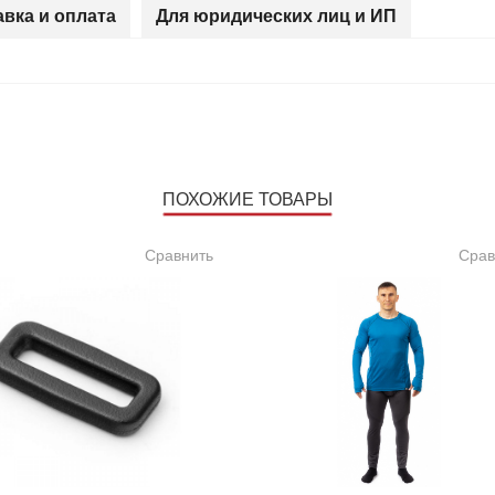
авка и оплата
Для юридических лиц и ИП
ПОХОЖИЕ ТОВАРЫ
Сравнить
Срав