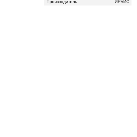
Производитель
ИРБИС