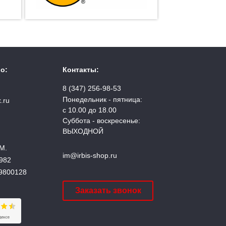
о:
Контакты:
8 (347) 256-98-53
Понедельник - пятница:
.ru
с 10.00 до 18.00
Суббота - воскресенье:
ВЫХОДНОЙ
М.
im@irbis-shop.ru
982
9800128
Заказать звонок