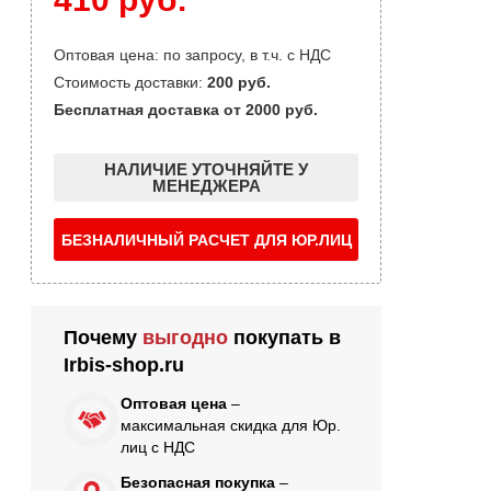
Оптовая цена: по запросу, в т.ч. с НДС
Стоимость доставки:
200 руб.
Бесплатная доставка от 2000 руб.
НАЛИЧИЕ УТОЧНЯЙТЕ У
МЕНЕДЖЕРА
БЕЗНАЛИЧНЫЙ РАСЧЕТ ДЛЯ ЮР.ЛИЦ
Почему
выгодно
покупать в
Irbis-shop.ru
Оптовая цена
–
максимальная скидка для Юр.
лиц с НДС
Безопасная покупка
–