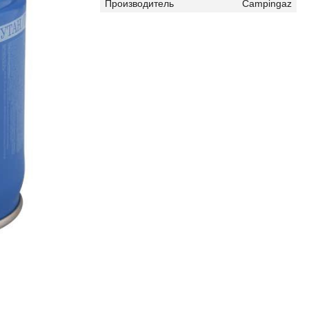
Производитель
Campingaz