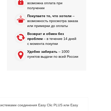
возможна оплата при
получении
Покупаете то, что хотели
–
возможность просмотра заказа
или примерки до оплаты
Возврат и обмен без
проблем
– в течение 14 дней
с момента покупки
Удобно забирать
– 1000
пунктов выдачи по всей России
истемами соединения Easy Clic PLUS или Easy